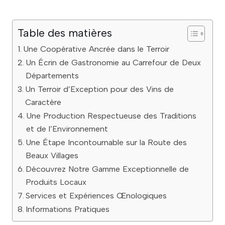
Table des matières
Une Coopérative Ancrée dans le Terroir
Un Écrin de Gastronomie au Carrefour de Deux
Départements
Un Terroir d’Exception pour des Vins de
Caractère
Une Production Respectueuse des Traditions
et de l’Environnement
Une Étape Incontournable sur la Route des
Beaux Villages
Découvrez Notre Gamme Exceptionnelle de
Produits Locaux
Services et Expériences Œnologiques
Informations Pratiques