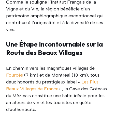
Comme le souligne l’Institut Français de la
Vigne et du Vin, la région bénéficie d’un
patrimoine ampélographique exceptionnel qui
contribue à l’originalité et à la diversité de ses
vins.
Une Étape Incontournable sur la
Route des Beaux Villages
En chemin vers les magnifiques villages de
Fourcès
(7 km) et de Montreal (13 km), tous
deux honorés du prestigieux label «
Les Plus
Beaux Villages de France
« , la Cave des Coteaux
du Mézinais constitue une halte idéale pour les
amateurs de vin et les touristes en quête
d’authenticité.