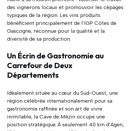
des vignerons locaux et promouvoir les cépages
typiques de la région. Les vins produits
bénéficient principalement de l’IGP Côtes de
Gascogne, reconnue pour la qualité et la
diversité de sa production.
Un Écrin de Gastronomie au
Carrefour de Deux
Départements
Idéalement située au cœur du Sud-Ouest, une
région célébrée internationalement pour sa
gastronomie raffinée et son art de vivre
inimitable, la Cave de Mézin occupe une
position stratégique. À seulement 40 km d’Agen,