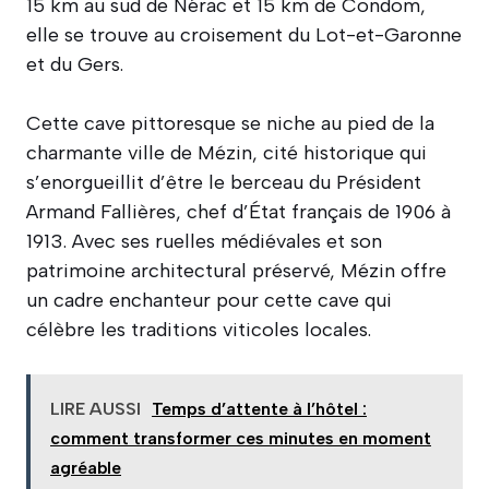
15 km au sud de Nérac et 15 km de Condom,
elle se trouve au croisement du Lot-et-Garonne
et du Gers.
Cette cave pittoresque se niche au pied de la
charmante ville de Mézin, cité historique qui
s’enorgueillit d’être le berceau du Président
Armand Fallières, chef d’État français de 1906 à
1913. Avec ses ruelles médiévales et son
patrimoine architectural préservé, Mézin offre
un cadre enchanteur pour cette cave qui
célèbre les traditions viticoles locales.
LIRE AUSSI
Temps d’attente à l’hôtel :
comment transformer ces minutes en moment
agréable