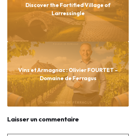
Discover the Fortified Village of
Larressingle
Vins et Armagnac : Olivier FOURTET –
Domaine de Ferragus
Laisser un commentaire