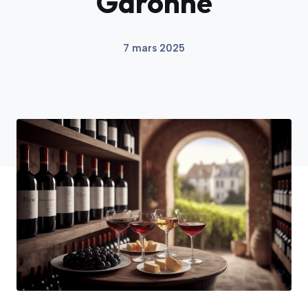
Garonne
7 mars 2025