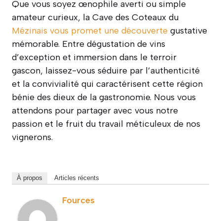
Que vous soyez œnophile averti ou simple
amateur curieux, la Cave des Coteaux du
Mézinais vous promet une découverte
gustative
mémorable. Entre dégustation de vins
d’exception et immersion dans le terroir
gascon, laissez-vous séduire par l’authenticité
et la convivialité qui caractérisent cette région
bénie des dieux de la gastronomie. Nous vous
attendons pour partager avec vous notre
passion et le fruit du travail méticuleux de nos
vignerons.
À propos
Articles récents
Fources