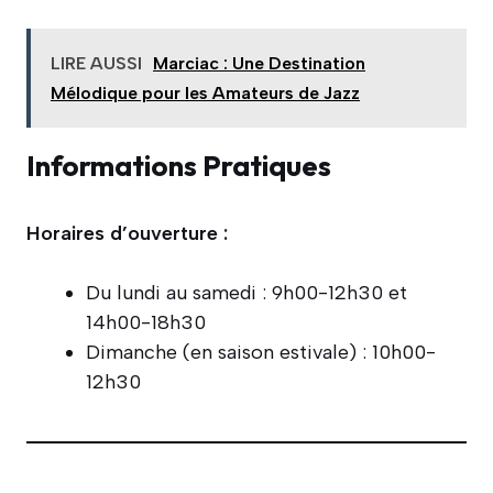
LIRE AUSSI
Marciac : Une Destination
Mélodique pour les Amateurs de Jazz
Informations Pratiques
Horaires d’ouverture :
Du lundi au samedi : 9h00-12h30 et
14h00-18h30
Dimanche (en saison estivale) : 10h00-
12h30