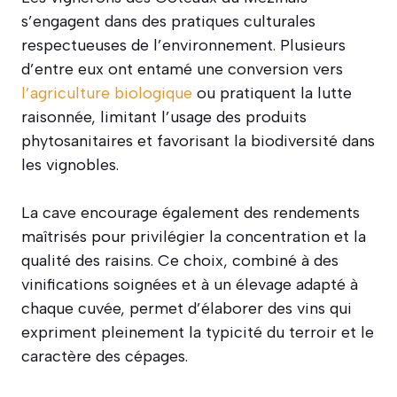
s’engagent dans des pratiques culturales
respectueuses de l’environnement. Plusieurs
d’entre eux ont entamé une conversion vers
l’agriculture biologique
ou pratiquent la lutte
raisonnée, limitant l’usage des produits
phytosanitaires et favorisant la biodiversité dans
les vignobles.
La cave encourage également des rendements
maîtrisés pour privilégier la concentration et la
qualité des raisins. Ce choix, combiné à des
vinifications soignées et à un élevage adapté à
chaque cuvée, permet d’élaborer des vins qui
expriment pleinement la typicité du terroir et le
caractère des cépages.