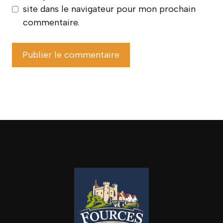
site dans le navigateur pour mon prochain
commentaire.