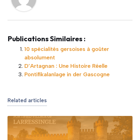
Publications Similaires :
10 spécialités gersoises à goûter
absolument
D’Artagnan : Une Histoire Réelle
Pontifikalanlage in der Gascogne
Related articles