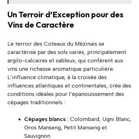
Un Terroir d’Exception pour des
Vins de Caractère
Le terroir des Coteaux du Mézinais se
caractérise par des sols variés, principalement
argilo-calcaires et sableux, qui confèrent aux
vins une richesse aromatique particulière.
L’influence climatique, à la croisée des
influences atlantiques et continentales, crée des
conditions idéales pour l’épanouissement des
cépages traditionnels :
Cépages blancs
: Colombard, Ugni Blanc,
Gros Manseng, Petit Manseng et
Sauvignon