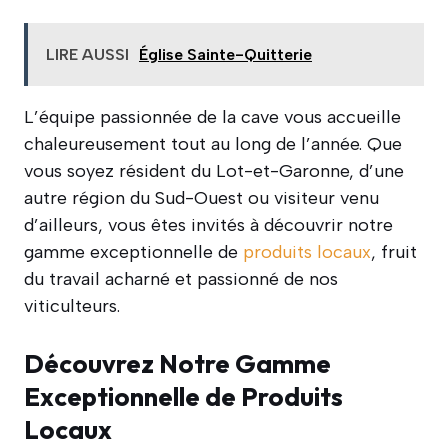
LIRE AUSSI
Église Sainte-Quitterie
L’équipe passionnée de la cave vous accueille
chaleureusement tout au long de l’année. Que
vous soyez résident du Lot-et-Garonne, d’une
autre région du Sud-Ouest ou visiteur venu
d’ailleurs, vous êtes invités à découvrir notre
gamme exceptionnelle de
produits locaux
, fruit
du travail acharné et passionné de nos
viticulteurs.
Découvrez Notre Gamme
Exceptionnelle de Produits
Locaux