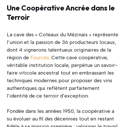
Une Coopérative Ancrée dans le
Terroir
La cave des « Coteaux du Mézinais » représente
l’union et la passion de 36 producteurs locaux,
dont 4 vignerons talentueux originaires de la
région de
Fourcès
. Cette cave coopérative,
véritable institution locale, perpétue un savoir-
faire viticole ancestral tout en embrassant les
techniques modernes pour proposer des vins
authentiques qui reflètent parfaitement
l’identité de ce terroir d’exception.
Fondée dans les années 1950, la coopérative a
su évoluer au fil des décennies tout en restant
fidèle à sa mission première : valoriser le travail