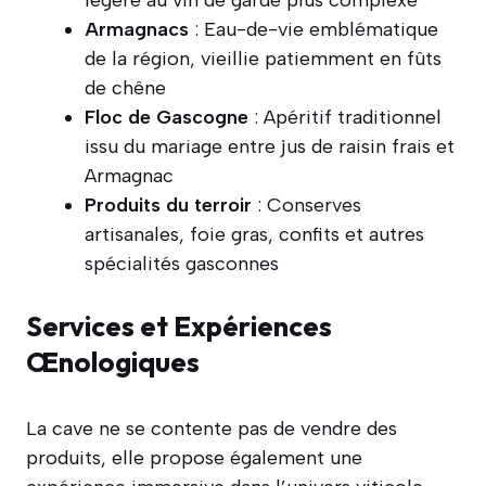
légère au vin de garde plus complexe
Armagnacs
: Eau-de-vie emblématique
de la région, vieillie patiemment en fûts
de chêne
Floc de Gascogne
: Apéritif traditionnel
issu du mariage entre jus de raisin frais et
Armagnac
Produits du terroir
: Conserves
artisanales, foie gras, confits et autres
spécialités gasconnes
Services et Expériences
Œnologiques
La cave ne se contente pas de vendre des
produits, elle propose également une