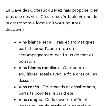
La Cave des Coteaux du Mézinais propose bien
plus que des vins. C’est une véritable vitrine de
la gastronomie locale où vous pourrez
découvrir :
Vins blancs secs
: Frais et aromatiques,
parfaits pour l’apéritif ou en
accompagnement des fruits de mer et
poissons
Vins blancs moelleux
: Onctueux et
équilibrés, idéals avec le foie gras ou les
desserts
Vins rosés
: Gourmands et désaltérants,
parfaits pour les repas d’été
Vins rouges
: De la cuvée fruitée et