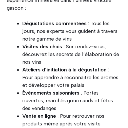
expérience immersive dans l’univers viticole
gascon :
Dégustations commentées
: Tous les
jours, nos experts vous guident à travers
notre gamme de vins
Visites des chais
: Sur rendez-vous,
découvrez les secrets de l’élaboration de
nos vins
Ateliers d’initiation à la dégustation
:
Pour apprendre à reconnaître les arômes
et développer votre palais
Événements saisonniers
: Portes
ouvertes, marchés gourmands et fêtes
des vendanges
Vente en ligne
: Pour retrouver nos
produits même après votre visite