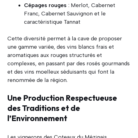
Cépages rouges
: Merlot, Cabernet
Franc, Cabernet Sauvignon et le
caractéristique Tannat
Cette diversité permet à la cave de proposer
une gamme variée, des vins blancs frais et
aromatiques aux rouges structurés et
complexes, en passant par des rosés gourmands
et des vins moelleux séduisants qui font la
renommée de la région.
Une Production Respectueuse
des Traditions et de
l’Environnement
Les vignerons des Coteaux du Mézinais