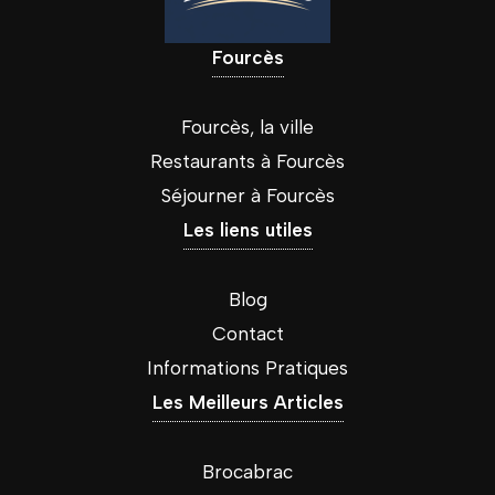
Fourcès
Fourcès, la ville
Restaurants à Fourcès
Séjourner à Fourcès
Les liens utiles
Blog
Contact
Informations Pratiques
Les Meilleurs Articles
Brocabrac