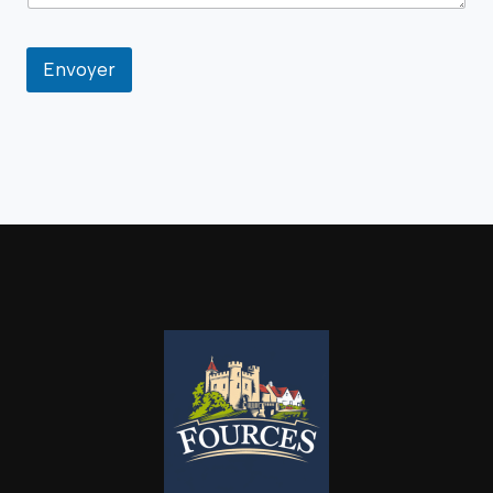
Envoyer