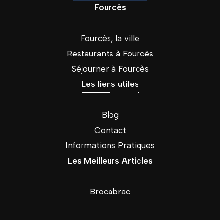
Fourcès
Fourcès, la ville
Restaurants à Fourcès
Séjourner à Fourcès
Les liens utiles
Blog
Contact
Informations Pratiques
Les Meilleurs Articles
Brocabrac