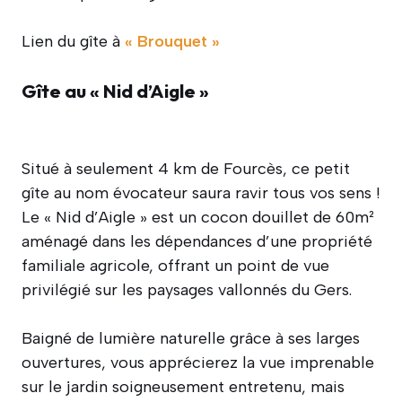
Lien du gîte à
« Brouquet »
Gîte au « Nid d’Aigle »
Situé à seulement 4 km de Fourcès, ce petit
gîte au nom évocateur saura ravir tous vos sens !
Le « Nid d’Aigle » est un cocon douillet de 60m²
aménagé dans les dépendances d’une propriété
familiale agricole, offrant un point de vue
privilégié sur les paysages vallonnés du Gers.
Baigné de lumière naturelle grâce à ses larges
ouvertures, vous apprécierez la vue imprenable
sur le jardin soigneusement entretenu, mais