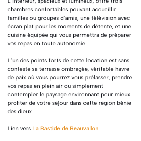
L’intérieur, spacieux et lumineux, offre trois
chambres confortables pouvant accueillir
familles ou groupes d’amis, une télévision avec
écran plat pour les moments de détente, et une
cuisine équipée qui vous permettra de préparer
vos repas en toute autonomie.
L’un des points forts de cette location est sans
conteste sa terrasse ombragée, véritable havre
de paix où vous pourrez vous prélasser, prendre
vos repas en plein air ou simplement
contempler le paysage environnant pour mieux
profiter de votre séjour dans cette région bénie
des dieux.
Lien vers
La Bastide de Beauvallon