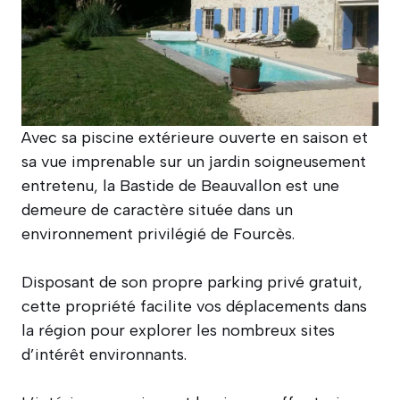
Avec sa piscine extérieure ouverte en saison et
sa vue imprenable sur un jardin soigneusement
entretenu, la Bastide de Beauvallon est une
demeure de caractère située dans un
environnement privilégié de Fourcès.
Disposant de son propre parking privé gratuit,
cette propriété facilite vos déplacements dans
la région pour explorer les nombreux sites
d’intérêt environnants.