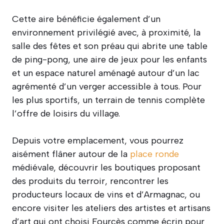
Cette aire bénéficie également d’un
environnement privilégié avec, à proximité, la
salle des fêtes et son préau qui abrite une table
de ping-pong, une aire de jeux pour les enfants
et un espace naturel aménagé autour d’un lac
agrémenté d’un verger accessible à tous. Pour
les plus sportifs, un terrain de tennis complète
l’offre de loisirs du village.
Depuis votre emplacement, vous pourrez
aisément flâner autour de la
place ronde
médiévale, découvrir les boutiques proposant
des produits du terroir, rencontrer les
producteurs locaux de vins et d’Armagnac, ou
encore visiter les ateliers des artistes et artisans
d’art qui ont choisi Fourcès comme écrin pour