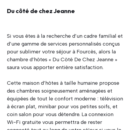
Du côté de chez Jeanne
Si vous êtes à la recherche d’un cadre familial et
d’une gamme de services personnalisés conçus
pour sublimer votre séjour à Fourcès, alors la
chambre d’hôtes « Du Côté De Chez Jeanne »
saura vous apporter entière satisfaction.
Cette maison d’hôtes à taille humaine propose
des chambres soigneusement aménagées et
équipées de tout le confort moderne : télévision
à écran plat, minibar pour vos petites soifs, et
coin salon pour vous détendre. La connexion
Wi-Fi gratuite vous permettra de rester
connecté tout au long de votre séjour si vous le