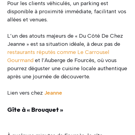
Pour les clients véhiculés, un parking est
disponible à proximité immédiate, facilitant vos
allées et venues.
L’un des atouts majeurs de « Du Côté De Chez
Jeanne » est sa situation idéale, à deux pas de
restaurants réputés comme Le Carrousel
Gourmand
et l’Auberge de Fourcès, où vous
pourrez déguster une cuisine locale authentique
après une journée de découverte.
Lien vers chez
Jeanne
Gîte à « Brouquet »