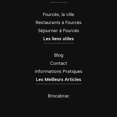
Fourcès, la ville
Restaurants à Fourcès
Séjourner à Fourcès
Les liens utiles
Blog
Contact
Informations Pratiques
Les Meilleurs Articles
Brocabrac