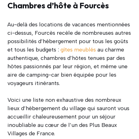
Chambres d’hôte à Fourcès
Au-delà des locations de vacances mentionnées
ci-dessus, Fourcès recèle de nombreuses autres
possibilités d’hébergement pour tous les goûts
et tous les budgets :
gîtes meublés
au charme
authentique, chambres d’hôtes tenues par des
hôtes passionnés par leur région, et même une
aire de camping-car bien équipée pour les
voyageurs itinérants.
Voici une liste non exhaustive des nombreux
lieux d’hébergement du village qui sauront vous
accueillir chaleureusement pour un séjour
inoubliable au cœur de l’un des Plus Beaux
Villages de France.