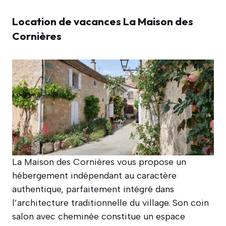
Location de vacances La Maison des
Cornières
La Maison des Cornières vous propose un
hébergement indépendant au caractère
authentique, parfaitement intégré dans
l’architecture traditionnelle du village. Son coin
salon avec cheminée constitue un espace