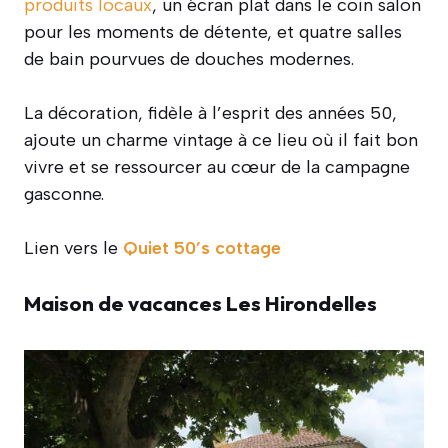
produits locaux
, un écran plat dans le coin salon
pour les moments de détente, et quatre salles
de bain pourvues de douches modernes.
La décoration, fidèle à l’esprit des années 50,
ajoute un charme vintage à ce lieu où il fait bon
vivre et se ressourcer au cœur de la campagne
gasconne.
Lien
vers le
Quiet 50’s cottage
Maison de vacances Les Hirondelles