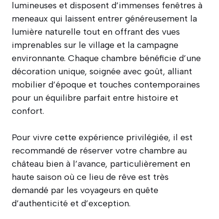
lumineuses et disposent d’immenses fenêtres à
meneaux qui laissent entrer généreusement la
lumière naturelle tout en offrant des vues
imprenables sur le village et la campagne
environnante. Chaque chambre bénéficie d’une
décoration unique, soignée avec goût, alliant
mobilier d’époque et touches contemporaines
pour un équilibre parfait entre histoire et
confort.
Pour vivre cette expérience privilégiée, il est
recommandé de réserver votre chambre au
château bien à l’avance, particulièrement en
haute saison où ce lieu de rêve est très
demandé par les voyageurs en quête
d’authenticité et d’exception.