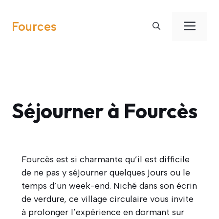
Aller
au
Men
Fources
contenu
Séjourner à Fourcès
Fourcès est si charmante qu’il est difficile
de ne pas y séjourner quelques jours ou le
temps d’un week-end. Niché dans son écrin
de verdure, ce village circulaire vous invite
à prolonger l’expérience en dormant sur