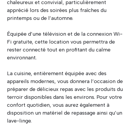
chaleureux et convivial, particulièrement
apprécié lors des soirées plus fraîches du
printemps ou de l’automne.
Équipée d’une télévision et de la connexion Wi-
Fi gratuite, cette location vous permettra de
rester connecté tout en profitant du calme
environnant.
La cuisine, entièrement équipée avec des
appareils modernes, vous donnera l’occasion de
préparer de délicieux repas avec les produits du
terroir disponibles dans les environs. Pour votre
confort quotidien, vous aurez également à
disposition un matériel de repassage ainsi qu’un
lave-linge.