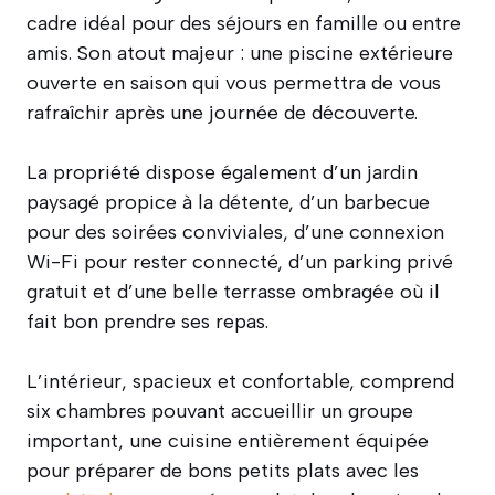
cadre idéal pour des séjours en famille ou entre
amis. Son atout majeur : une piscine extérieure
ouverte en saison qui vous permettra de vous
rafraîchir après une journée de découverte.
La propriété dispose également d’un jardin
paysagé propice à la détente, d’un barbecue
pour des soirées conviviales, d’une connexion
Wi-Fi pour rester connecté, d’un parking privé
gratuit et d’une belle terrasse ombragée où il
fait bon prendre ses repas.
L’intérieur, spacieux et confortable, comprend
six chambres pouvant accueillir un groupe
important, une cuisine entièrement équipée
pour préparer de bons petits plats avec les