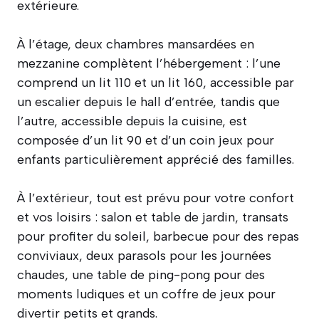
extérieure.
À l’étage, deux chambres mansardées en
mezzanine complètent l’hébergement : l’une
comprend un lit 110 et un lit 160, accessible par
un escalier depuis le hall d’entrée, tandis que
l’autre, accessible depuis la cuisine, est
composée d’un lit 90 et d’un coin jeux pour
enfants particulièrement apprécié des familles.
À l’extérieur, tout est prévu pour votre confort
et vos loisirs : salon et table de jardin, transats
pour profiter du soleil, barbecue pour des repas
conviviaux, deux parasols pour les journées
chaudes, une table de ping-pong pour des
moments ludiques et un coffre de jeux pour
divertir petits et grands.