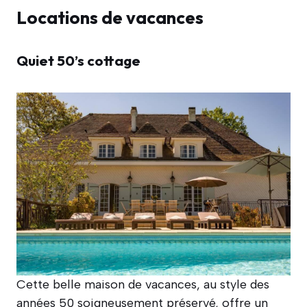
Locations de vacances
Quiet 50’s cottage
Cette belle maison de vacances, au style des
années 50 soigneusement préservé, offre un