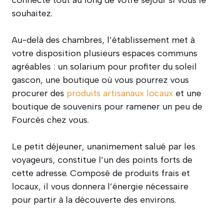
souhaitez.
Au-delà des chambres, l’établissement met à
votre disposition plusieurs espaces communs
agréables : un solarium pour profiter du soleil
gascon, une boutique où vous pourrez vous
procurer des
produits artisanaux locaux
et une
boutique de souvenirs pour ramener un peu de
Fourcès chez vous.
Le petit déjeuner, unanimement salué par les
voyageurs, constitue l’un des points forts de
cette adresse. Composé de produits frais et
locaux, il vous donnera l’énergie nécessaire
pour partir à la découverte des environs.