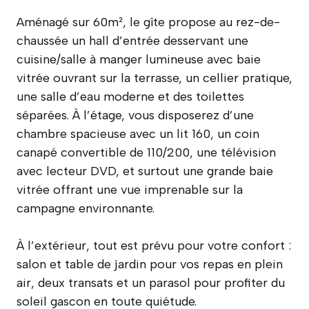
Aménagé sur 60m², le gîte propose au rez-de-
chaussée un hall d’entrée desservant une
cuisine/salle à manger lumineuse avec baie
vitrée ouvrant sur la terrasse, un cellier pratique,
une salle d’eau moderne et des toilettes
séparées. À l’étage, vous disposerez d’une
chambre spacieuse avec un lit 160, un coin
canapé convertible de 110/200, une télévision
avec lecteur DVD, et surtout une grande baie
vitrée offrant une vue imprenable sur la
campagne environnante.
À l’extérieur, tout est prévu pour votre confort :
salon et table de jardin pour vos repas en plein
air, deux transats et un parasol pour profiter du
soleil gascon en toute quiétude.