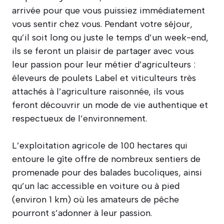
arrivée pour que vous puissiez immédiatement
vous sentir chez vous. Pendant votre séjour,
qu’il soit long ou juste le temps d’un week-end,
ils se feront un plaisir de partager avec vous
leur passion pour leur métier d’agriculteurs :
éleveurs de poulets Label et viticulteurs très
attachés à l’agriculture raisonnée, ils vous
feront découvrir un mode de vie authentique et
respectueux de l’environnement.
L’exploitation agricole de 100 hectares qui
entoure le gîte offre de nombreux sentiers de
promenade pour des balades bucoliques, ainsi
qu’un lac accessible en voiture ou à pied
(environ 1 km) où les amateurs de pêche
pourront s’adonner à leur passion.