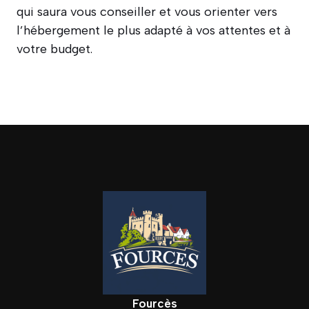
qui saura vous conseiller et vous orienter vers
l’hébergement le plus adapté à vos attentes et à
votre budget.
Fourcès