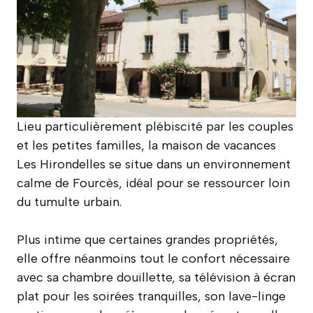
Lieu particulièrement plébiscité par les couples
et les petites familles, la maison de vacances
Les Hirondelles se situe dans un environnement
calme de Fourcès, idéal pour se ressourcer loin
du tumulte urbain.
Plus intime que certaines grandes propriétés,
elle offre néanmoins tout le confort nécessaire
avec sa chambre douillette, sa télévision à écran
plat pour les soirées tranquilles, son lave-linge