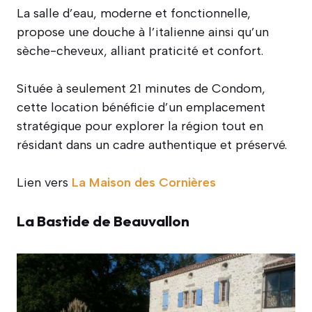
La salle d’eau, moderne et fonctionnelle,
propose une douche à l’italienne ainsi qu’un
sèche-cheveux, alliant praticité et confort.
Située à seulement 21 minutes de Condom,
cette location bénéficie d’un emplacement
stratégique pour explorer la région tout en
résidant dans un cadre authentique et préservé.
Lien
vers
La Maison des Cornières
La Bastide de Beauvallon