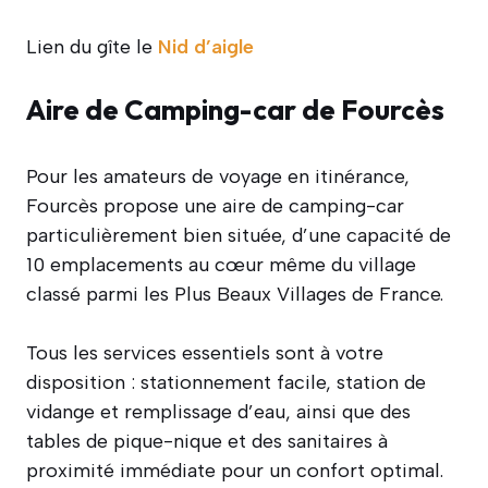
Lien du gîte le
Nid d’aigle
Aire de Camping-car de Fourcès
Pour les amateurs de voyage en itinérance,
Fourcès propose une aire de camping-car
particulièrement bien située, d’une capacité de
10 emplacements au cœur même du village
classé parmi les Plus Beaux Villages de France.
Tous les services essentiels sont à votre
disposition : stationnement facile, station de
vidange et remplissage d’eau, ainsi que des
tables de pique-nique et des sanitaires à
proximité immédiate pour un confort optimal.