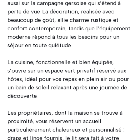
aussi sur la campagne gersoise qui s’étend à
perte de vue. La décoration, réalisée avec
beaucoup de goût, allie charme rustique et
confort contemporain, tandis que l’équipement
moderne répond à tous les besoins pour un
séjour en toute quiétude.
La cuisine, fonctionnelle et bien équipée,
s’ouvre sur un espace vert privatif réservé aux
hôtes, idéal pour vos repas en plein air ou pour
un bain de soleil relaxant après une journée de
découverte.
Les propriétaires, dont la maison se trouve à
proximité, vous réservent un accueil
particulièrement chaleureux et personnalisé :
draps et linge fournis, le lit sera fait à votre