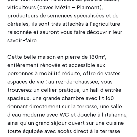
viticulteurs (caves Mézin – Plaimont),
producteurs de semences spécialisées et de
céréales, ils sont très attachés à l’agriculture
raisonnée et sauront vous faire découvrir leur
savoir-faire.
Cette belle maison en pierre de 130m²,
entièrement rénovée et accessible aux
personnes à mobilité réduite, offre de vastes
espaces de vie : au rez-de-chaussée, vous
trouverez un cellier pratique, un hall d’entrée
spacieux, une grande chambre avec lit 160
donnant directement sur la terrasse, une salle
d’eau moderne avec WC et douche à l’italienne,
ainsi qu’un grand séjour ouvert sur une cuisine
toute équipée avec accès direct à la terrasse