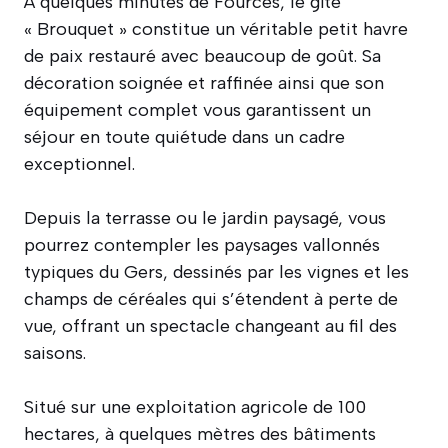
À quelques minutes de Fourcès, le gîte
« Brouquet » constitue un véritable petit havre
de paix restauré avec beaucoup de goût. Sa
décoration soignée et raffinée ainsi que son
équipement complet vous garantissent un
séjour en toute quiétude dans un cadre
exceptionnel.
Depuis la terrasse ou le jardin paysagé, vous
pourrez contempler les paysages vallonnés
typiques du Gers, dessinés par les vignes et les
champs de céréales qui s’étendent à perte de
vue, offrant un spectacle changeant au fil des
saisons.
Situé sur une exploitation agricole de 100
hectares, à quelques mètres des bâtiments