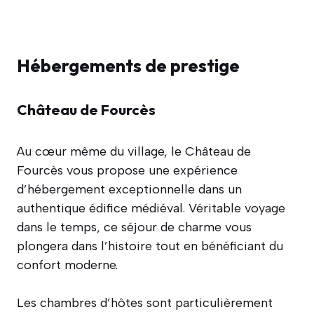
Hébergements de prestige
Château de Fourcès
Au cœur même du village, le Château de
Fourcès vous propose une expérience
d’hébergement exceptionnelle dans un
authentique édifice médiéval. Véritable voyage
dans le temps, ce séjour de charme vous
plongera dans l’histoire tout en bénéficiant du
confort moderne.
Les chambres d’hôtes sont particulièrement