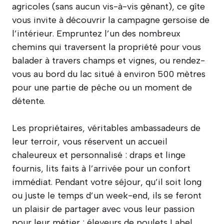
agricoles (sans aucun vis-à-vis gênant), ce gîte
vous invite à découvrir la campagne gersoise de
l’intérieur. Empruntez l’un des nombreux
chemins qui traversent la propriété pour vous
balader à travers champs et vignes, ou rendez-
vous au bord du lac situé à environ 500 mètres
pour une partie de pêche ou un moment de
détente.
Les propriétaires, véritables ambassadeurs de
leur terroir, vous réservent un accueil
chaleureux et personnalisé : draps et linge
fournis, lits faits à l’arrivée pour un confort
immédiat. Pendant votre séjour, qu’il soit long
ou juste le temps d’un week-end, ils se feront
un plaisir de partager avec vous leur passion
pour leur métier : éleveurs de poulets Label,