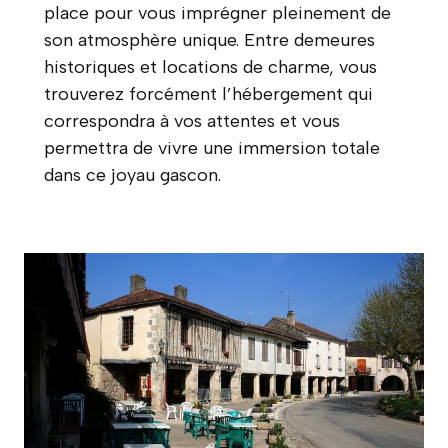
place pour vous imprégner pleinement de
son atmosphère unique. Entre demeures
historiques et locations de charme, vous
trouverez forcément l’hébergement qui
correspondra à vos attentes et vous
permettra de vivre une immersion totale
dans ce joyau gascon.