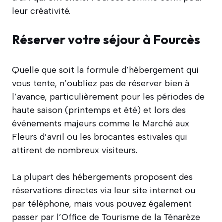
leur créativité.
Réserver votre séjour à Fourcès
Quelle que soit la formule d’hébergement qui
vous tente, n’oubliez pas de réserver bien à
l’avance, particulièrement pour les périodes de
haute saison (printemps et été) et lors des
événements majeurs comme le Marché aux
Fleurs d’avril ou les brocantes estivales qui
attirent de nombreux visiteurs.
La plupart des hébergements proposent des
réservations directes via leur site internet ou
par téléphone, mais vous pouvez également
passer par l’Office de Tourisme de la Ténarèze