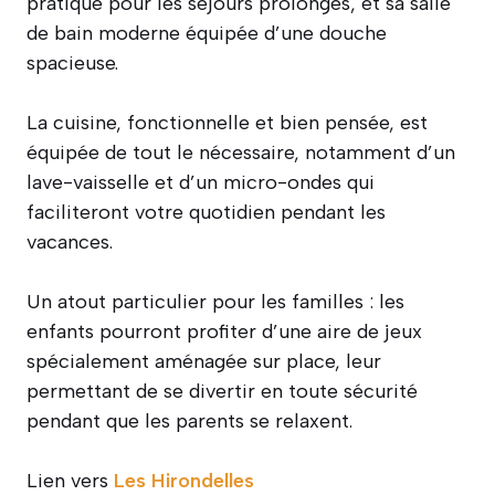
pratique pour les séjours prolongés, et sa salle
de bain moderne équipée d’une douche
spacieuse.
La cuisine, fonctionnelle et bien pensée, est
équipée de tout le nécessaire, notamment d’un
lave-vaisselle et d’un micro-ondes qui
faciliteront votre quotidien pendant les
vacances.
Un atout particulier pour les familles : les
enfants pourront profiter d’une aire de jeux
spécialement aménagée sur place, leur
permettant de se divertir en toute sécurité
pendant que les parents se relaxent.
Lien vers
Les Hirondelles