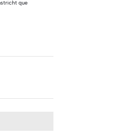
stricht que