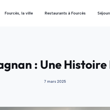
Fourcès, la ville
Restaurants à Fourcès
Séjour
agnan : Une Histoire 
7 mars 2025