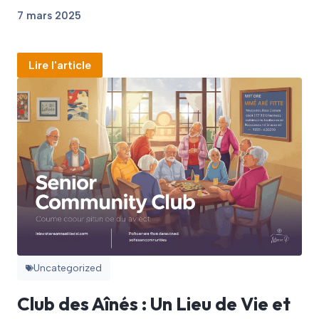
7 mars 2025
Lire l'article
Uncategorized
Club des Aînés : Un Lieu de Vie et