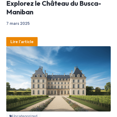
Explorez le Château du Busca-
Maniban
7 mars 2025
Lire l'article
Uncategorized