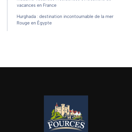
vacances en France
Hurghada : destination incontournable de la mer
Rouge en Égypte