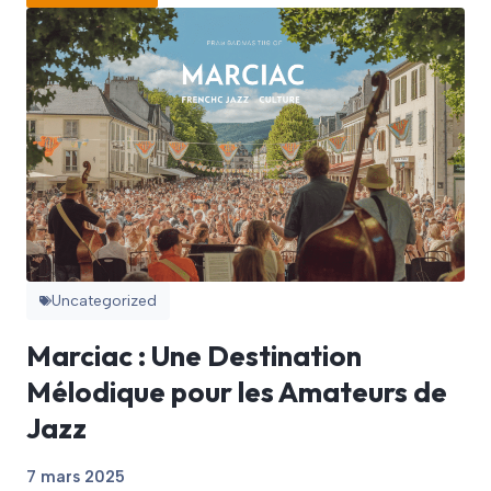
Uncategorized
Marciac : Une Destination
Mélodique pour les Amateurs de
Jazz
7 mars 2025