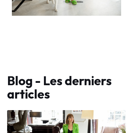
Blog - Les derniers
articles