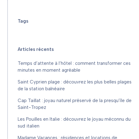
Tags
Articles récents
Temps d’attente à l’hôtel : comment transformer ces
minutes en moment agréable
Saint Cyprien plage : découvrez les plus belles plages
de la station balnéaire
Cap Taillat : joyau naturel préservé de la presqu’île de
Saint-Tropez
Les Pouilles en Italie : découvrez le joyau méconnu du
sud italien
Madame Vacances : résidences et locations de