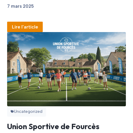
7 mars 2025
Lire l'article
Uncategorized
Union Sportive de Fourcès