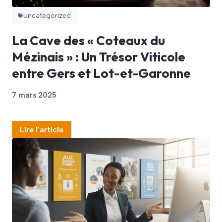
Uncategorized
La Cave des « Coteaux du
Mézinais » : Un Trésor Viticole
entre Gers et Lot-et-Garonne
7 mars 2025
Lire l'article