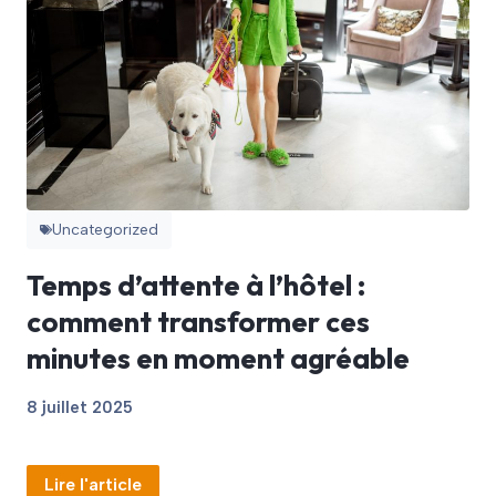
Uncategorized
Temps d’attente à l’hôtel :
comment transformer ces
minutes en moment agréable
8 juillet 2025
Lire l'article