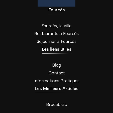
Fourcès
Fourcès, la ville
Restaurants à Fourcès
Séjourner à Fourcès
Les liens utiles
Blog
Contact
Informations Pratiques
Les Meilleurs Articles
Brocabrac