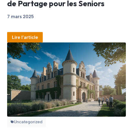
de Partage pour les Seniors
7 mars 2025
Lire l'article
Uncategorized