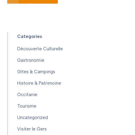
Categories
Découverte Culturelle
Gastronomie
Gîtes & Campings
Histoire & Patrimoine
Occitanie
Tourisme
Uncategorized
Visiter le Gers