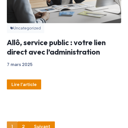
Uncategorized
Allô, service public : votre lien
direct avec l’administration
7 mars 2025
Lire l'article
1
2
Suivant