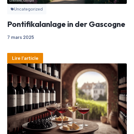
Uncategorized
Pontifikalanlage in der Gascogne
7 mars 2025
Lire l'article