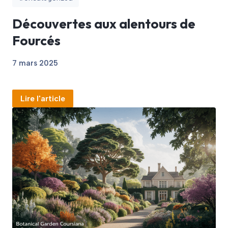
Découvertes aux alentours de
Fourcés
7 mars 2025
Lire l'article