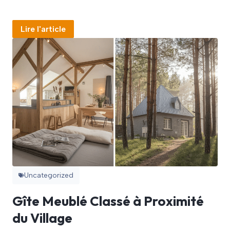
Lire l'article
Uncategorized
Gîte Meublé Classé à Proximité
du Village