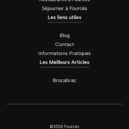
Séjourner à Fourcès
Les liens utiles
Blog
Contact
Informations Pratiques
Les Meilleurs Articles
Brocabrac
©2026 Fourcès