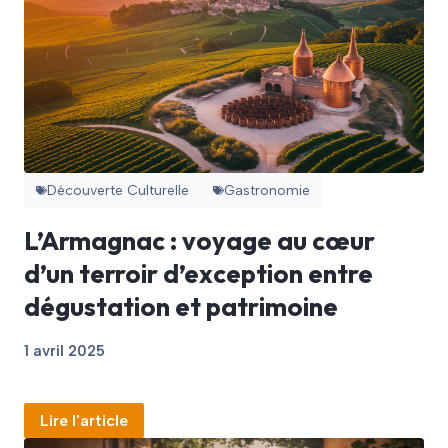
Découverte Culturelle
Gastronomie
L’Armagnac : voyage au cœur
d’un terroir d’exception entre
dégustation et patrimoine
1 avril 2025
Lire l'article