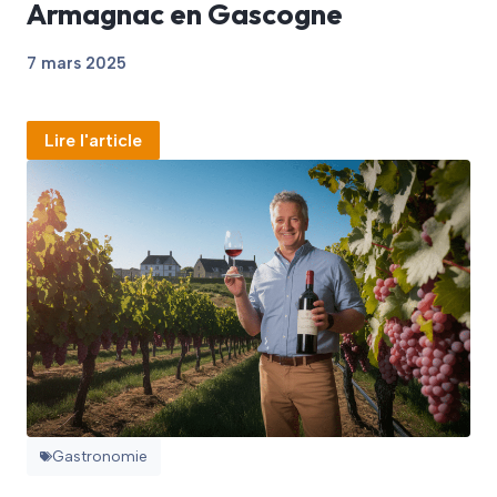
Armagnac en Gascogne
7 mars 2025
Lire l'article
Gastronomie