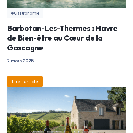
Gastronomie
Barbotan-Les-Thermes : Havre
de Bien-être au Cœur de la
Gascogne
7 mars 2025
Lire l'article