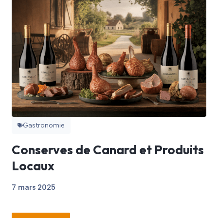
Gastronomie
Conserves de Canard et Produits
Locaux
7 mars 2025