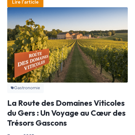
Lire l'article
Gastronomie
La Route des Domaines Viticoles
du Gers : Un Voyage au Cœur des
Trésors Gascons