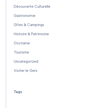
Découverte Culturelle
Gastronomie
Gîtes & Campings
Histoire & Patrimoine
Occitanie
Tourisme
Uncategorized
Visiter le Gers
Tags