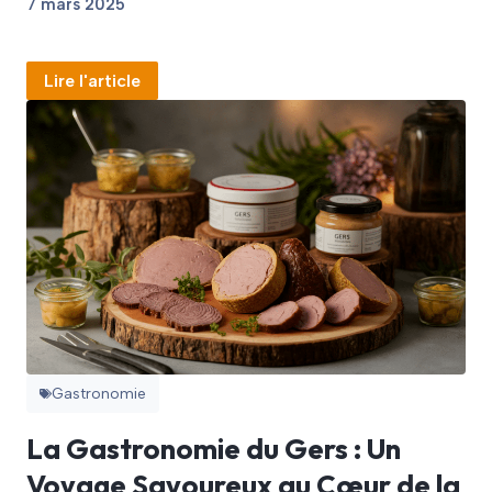
7 mars 2025
Lire l'article
Gastronomie
La Gastronomie du Gers : Un
Voyage Savoureux au Cœur de la