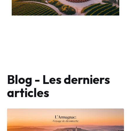
Blog - Les derniers
articles