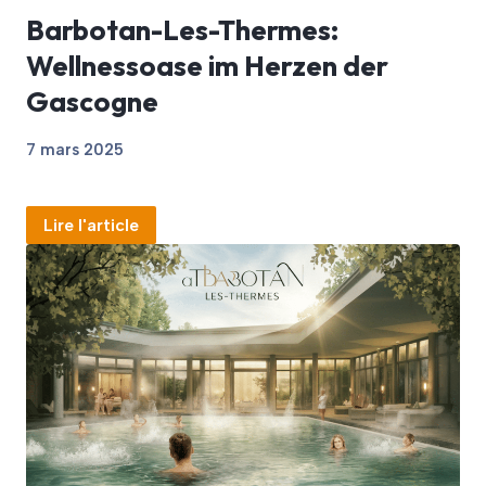
Barbotan-Les-Thermes:
Wellnessoase im Herzen der
Gascogne
7 mars 2025
Lire l'article