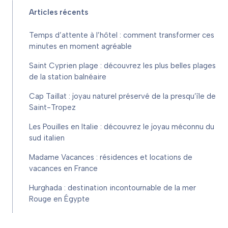
Articles récents
Temps d’attente à l’hôtel : comment transformer ces
minutes en moment agréable
Saint Cyprien plage : découvrez les plus belles plages
de la station balnéaire
Cap Taillat : joyau naturel préservé de la presqu’île de
Saint-Tropez
Les Pouilles en Italie : découvrez le joyau méconnu du
sud italien
Madame Vacances : résidences et locations de
vacances en France
Hurghada : destination incontournable de la mer
Rouge en Égypte