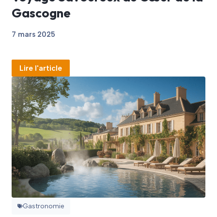
Gascogne
7 mars 2025
Lire l'article
Gastronomie