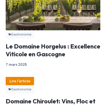
Gastronomie
Le Domaine Horgelus : Excellence
Viticole en Gascogne
7 mars 2025
Lire l'article
Gastronomie
Domaine Chiroulet: Vins, Floc et