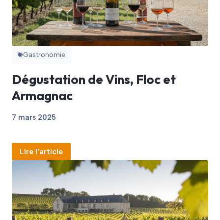
Gastronomie
Dégustation de Vins, Floc et
Armagnac
7 mars 2025
Lire l'article