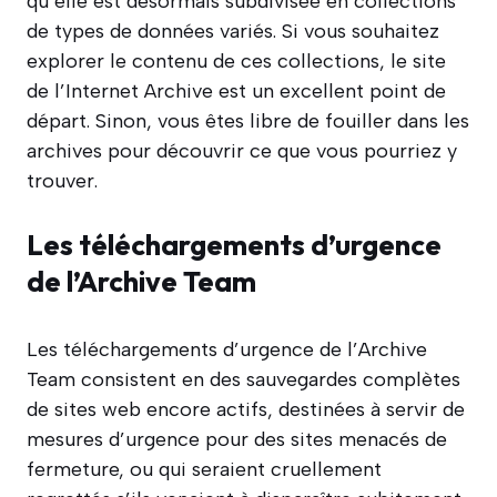
qu’elle est désormais subdivisée en collections
de types de données variés. Si vous souhaitez
explorer le contenu de ces collections, le site
de l’Internet Archive est un excellent point de
départ. Sinon, vous êtes libre de fouiller dans les
archives pour découvrir ce que vous pourriez y
trouver.
Les téléchargements d’urgence
de l’Archive Team
Les téléchargements d’urgence de l’Archive
Team consistent en des sauvegardes complètes
de sites web encore actifs, destinées à servir de
mesures d’urgence pour des sites menacés de
fermeture, ou qui seraient cruellement