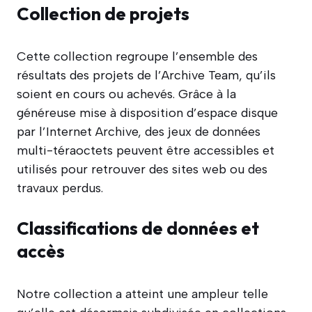
Collection de projets
Cette collection regroupe l’ensemble des
résultats des projets de l’Archive Team, qu’ils
soient en cours ou achevés. Grâce à la
généreuse mise à disposition d’espace disque
par l’Internet Archive, des jeux de données
multi-téraoctets peuvent être accessibles et
utilisés pour retrouver des sites web ou des
travaux perdus.
Classifications de données et
accès
Notre collection a atteint une ampleur telle