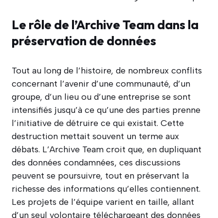
Le rôle de l’Archive Team dans la
préservation de données
Tout au long de l’histoire, de nombreux conflits
concernant l’avenir d’une communauté, d’un
groupe, d’un lieu ou d’une entreprise se sont
intensifiés jusqu’à ce qu’une des parties prenne
l’initiative de détruire ce qui existait. Cette
destruction mettait souvent un terme aux
débats. L’Archive Team croit que, en dupliquant
des données condamnées, ces discussions
peuvent se poursuivre, tout en préservant la
richesse des informations qu’elles contiennent.
Les projets de l’équipe varient en taille, allant
d’un seul volontaire téléchargeant des données