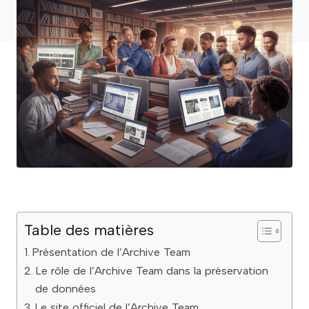
Table des matières
Présentation de l’Archive Team
Le rôle de l’Archive Team dans la préservation
de données
Le site officiel de l’Archive Team