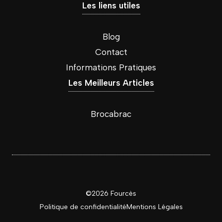
Les liens utiles
Blog
Contact
Informations Pratiques
Les Meilleurs Articles
Brocabrac
©2026 Fourcès
Politique de confidentialité
Mentions
Légales