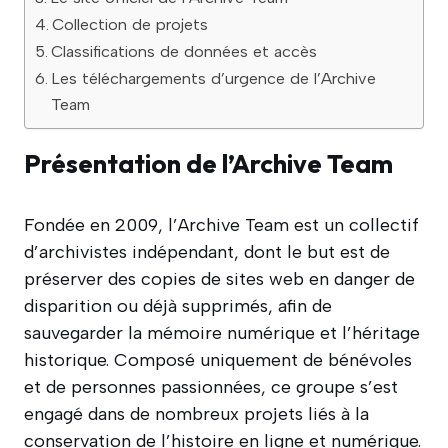
Collection de projets
Classifications de données et accès
Les téléchargements d’urgence de l’Archive
Team
Présentation de l’Archive Team
Fondée en 2009, l’Archive Team est un collectif
d’archivistes indépendant, dont le but est de
préserver des copies de sites web en danger de
disparition ou déjà supprimés, afin de
sauvegarder la mémoire numérique et l’héritage
historique. Composé uniquement de bénévoles
et de personnes passionnées, ce groupe s’est
engagé dans de nombreux projets liés à la
conservation de l’histoire en ligne et numérique.