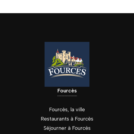
Fourcès
Fourcès, la ville
Restaurants à Fourcès
Séjourner à Fourcès