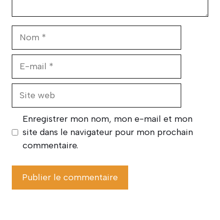
Nom
E-
mail
Site
web
Enregistrer mon nom, mon e-mail et mon
site dans le navigateur pour mon prochain
commentaire.