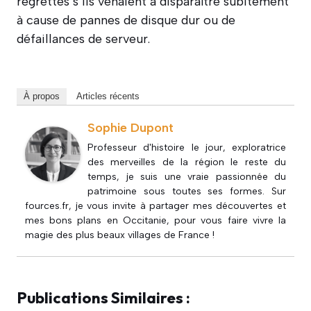
regrettés s’ils venaient à disparaître subitement
à cause de pannes de disque dur ou de
défaillances de serveur.
À propos
Articles récents
Sophie Dupont
Professeur d'histoire le jour, exploratrice
des merveilles de la région le reste du
temps, je suis une vraie passionnée du
patrimoine sous toutes ses formes. Sur
fources.fr, je vous invite à partager mes découvertes et
mes bons plans en Occitanie, pour vous faire vivre la
magie des plus beaux villages de France !
Publications Similaires :