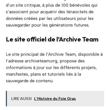
d’un site critique, à plus de 100 bénévoles qui
s’associent pour acquérir des téraoctets de
données créées par les utilisateurs pour les
sauvegarder pour les générations futures.
Le site officiel de l’Archive Team
Le site principal de l’Archive Team, disponible à
l’adresse archiveteam.org, propose des
informations à jour sur les différents projets,
manifestes, plans et tutoriels liés à la
sauvegarde de contenu.
LIRE AUSSI
L'Histoire du Foie Gras