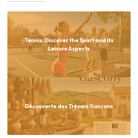
Tennis: Discover the Sport and Its
Leisure Aspects
Découverte des Trésors Gascons