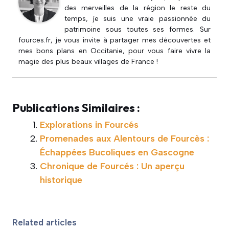
des merveilles de la région le reste du
temps, je suis une vraie passionnée du
patrimoine sous toutes ses formes. Sur
fources.fr, je vous invite à partager mes découvertes et
mes bons plans en Occitanie, pour vous faire vivre la
magie des plus beaux villages de France !
Publications Similaires :
Explorations in Fourcés
Promenades aux Alentours de Fourcès :
Échappées Bucoliques en Gascogne
Chronique de Fourcés : Un aperçu
historique
Related articles