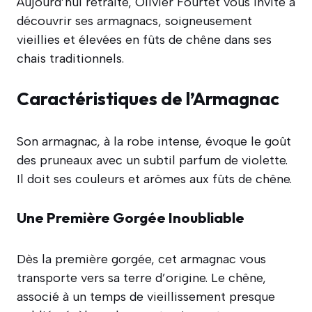
Aujourd’hui retraité, Olivier Fourtet vous invite à
découvrir ses armagnacs, soigneusement
vieillies et élevées en fûts de chêne dans ses
chais traditionnels.
Caractéristiques de l’Armagnac
Son armagnac, à la robe intense, évoque le goût
des pruneaux avec un subtil parfum de violette.
Il doit ses couleurs et arômes aux fûts de chêne.
Une Première Gorgée Inoubliable
Dès la première gorgée, cet armagnac vous
transporte vers sa terre d’origine. Le chêne,
associé à un temps de vieillissement presque