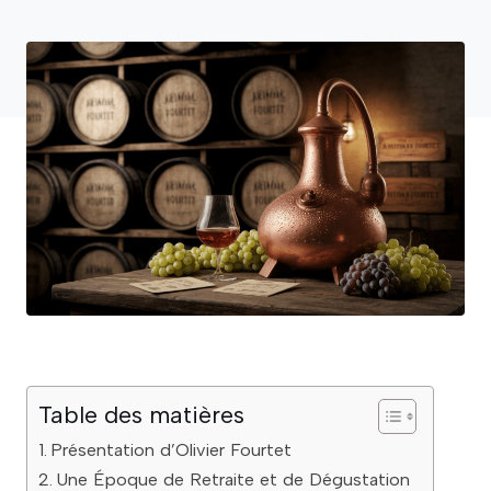
Table des matières
Présentation d’Olivier Fourtet
Une Époque de Retraite et de Dégustation