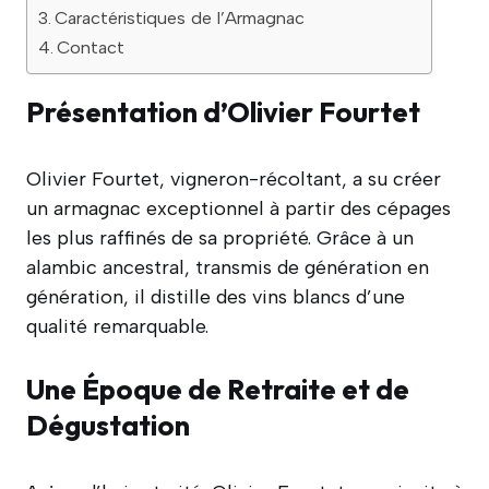
Caractéristiques de l’Armagnac
Contact
Présentation d’Olivier Fourtet
Olivier Fourtet, vigneron-récoltant, a su créer
un armagnac exceptionnel à partir des cépages
les plus raffinés de sa propriété. Grâce à un
alambic ancestral, transmis de génération en
génération, il distille des vins blancs d’une
qualité remarquable.
Une Époque de Retraite et de
Dégustation