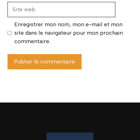
Site
web
Enregistrer mon nom, mon e-mail et mon
site dans le navigateur pour mon prochain
commentaire.