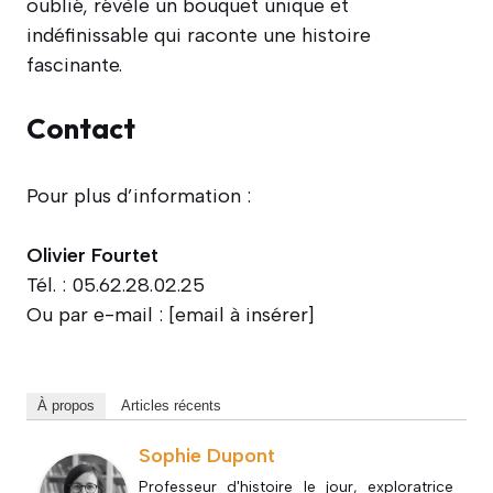
oublié, révèle un bouquet unique et
indéfinissable qui raconte une histoire
fascinante.
Contact
Pour plus d’information :
Olivier Fourtet
Tél. : 05.62.28.02.25
Ou par e-mail : [email à insérer]
À propos
Articles récents
Sophie Dupont
Professeur d'histoire le jour, exploratrice