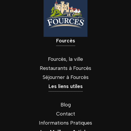
Fourcès
Fourcès, la ville
Restaurants à Fourcès
Séjourner à Fourcès
Les liens utiles
Blog
Contact
Informations Pratiques