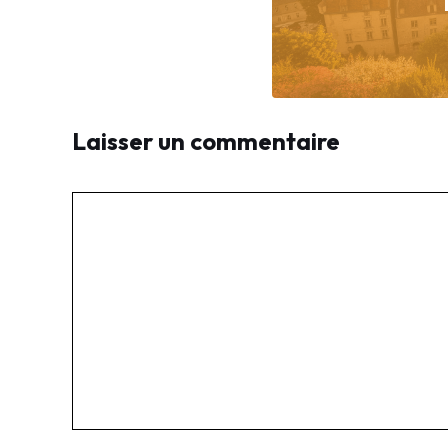
Laisser un commentaire
Commentaire