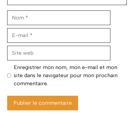
Nom
E-
mail
Site
web
Enregistrer mon nom, mon e-mail et mon
site dans le navigateur pour mon prochain
commentaire.