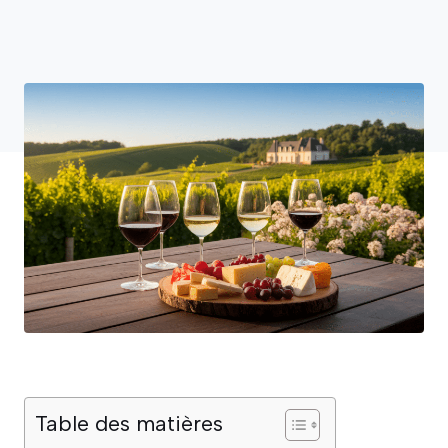
Table des matières