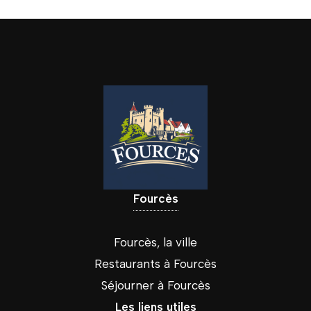
Fourcès
Fourcès, la ville
Restaurants à Fourcès
Séjourner à Fourcès
Les liens utiles