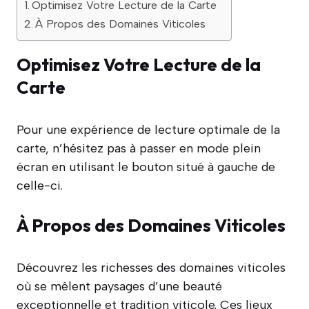
Optimisez Votre Lecture de la Carte
À Propos des Domaines Viticoles
Optimisez Votre Lecture de la
Carte
Pour une expérience de lecture optimale de la
carte, n’hésitez pas à passer en mode plein
écran en utilisant le bouton situé à gauche de
celle-ci.
À Propos des Domaines Viticoles
Découvrez les richesses des domaines viticoles
où se mêlent paysages d’une beauté
exceptionnelle et tradition viticole. Ces lieux