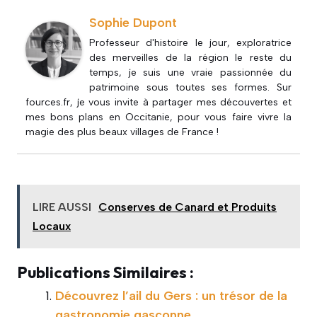
Sophie Dupont
Professeur d'histoire le jour, exploratrice
des merveilles de la région le reste du
temps, je suis une vraie passionnée du
patrimoine sous toutes ses formes. Sur
fources.fr, je vous invite à partager mes découvertes et
mes bons plans en Occitanie, pour vous faire vivre la
magie des plus beaux villages de France !
LIRE AUSSI
Conserves de Canard et Produits
Locaux
Publications Similaires :
Découvrez l’ail du Gers : un trésor de la
gastronomie gasconne