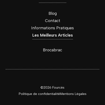
Blog
Contact
Informations Pratiques
Les Meilleurs Articles
Brocabrac
©2026 Fourcès
Politique de confidentialité
Mentions
Légales