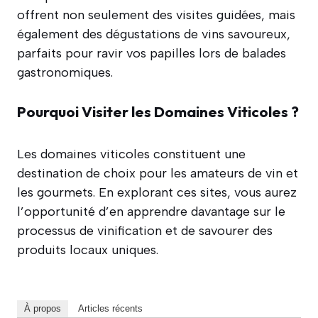
offrent non seulement des visites guidées, mais
également des dégustations de vins savoureux,
parfaits pour ravir vos papilles lors de balades
gastronomiques.
Pourquoi Visiter les Domaines Viticoles ?
Les domaines viticoles constituent une
destination de choix pour les amateurs de vin et
les gourmets. En explorant ces sites, vous aurez
l’opportunité d’en apprendre davantage sur le
processus de vinification et de savourer des
produits locaux uniques.
À propos
Articles récents