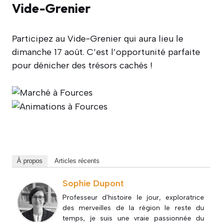
Vide-Grenier
Participez au Vide-Grenier qui aura lieu le
dimanche 17 août. C’est l’opportunité parfaite
pour dénicher des trésors cachés !
À propos
Articles récents
Sophie Dupont
Professeur d'histoire le jour, exploratrice
des merveilles de la région le reste du
temps, je suis une vraie passionnée du