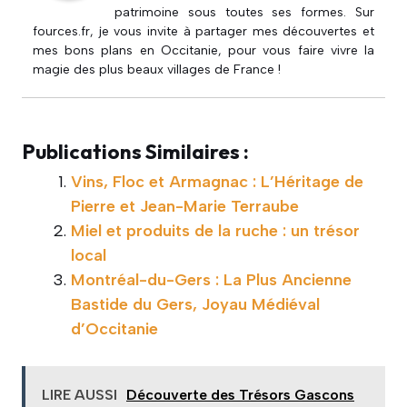
patrimoine sous toutes ses formes. Sur
fources.fr, je vous invite à partager mes découvertes et
mes bons plans en Occitanie, pour vous faire vivre la
magie des plus beaux villages de France !
Publications Similaires :
Vins, Floc et Armagnac : L’Héritage de
Pierre et Jean-Marie Terraube
Miel et produits de la ruche : un trésor
local
Montréal-du-Gers : La Plus Ancienne
Bastide du Gers, Joyau Médiéval
d’Occitanie
LIRE AUSSI
Découverte des Trésors Gascons