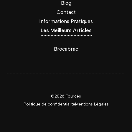
Blog
Contact
Informations Pratiques
Les Meilleurs Articles
Brocabrac
©2026 Fourcès
Politique de confidentialité
Mentions
Légales