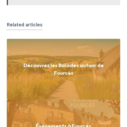
Related articles
Découvrez les Balades autour de
Fourcés
Événements à Fourcés