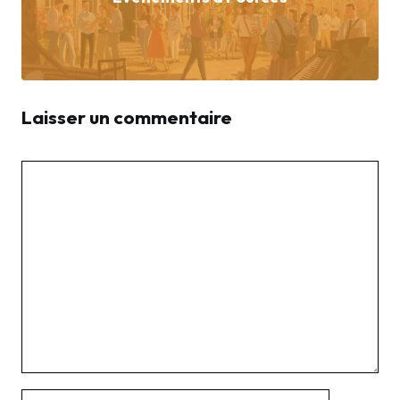
Laisser un commentaire
Commentaire