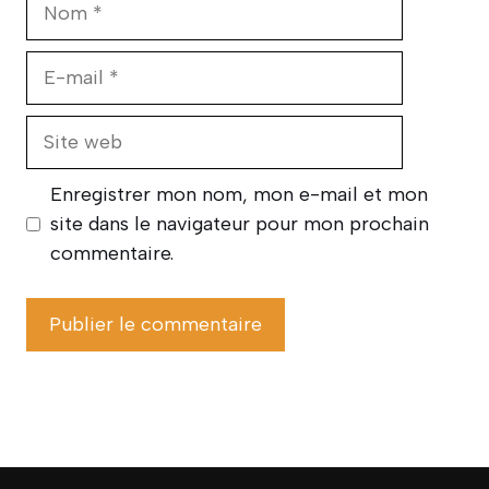
Nom
E-
mail
Site
web
Enregistrer mon nom, mon e-mail et mon
site dans le navigateur pour mon prochain
commentaire.