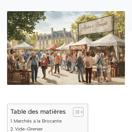
Table des matières
Marchés à la Brocante
Vide-Grenier