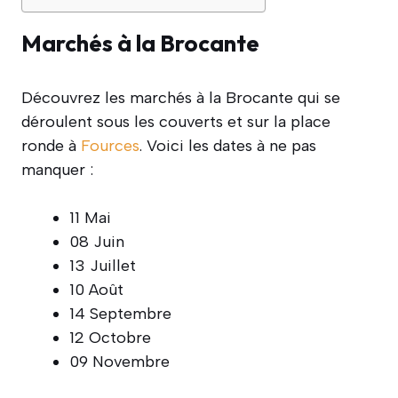
Marchés à la Brocante
Découvrez les marchés à la Brocante qui se
déroulent sous les couverts et sur la place
ronde à
Fources
. Voici les dates à ne pas
manquer :
11 Mai
08 Juin
13 Juillet
10 Août
14 Septembre
12 Octobre
09 Novembre