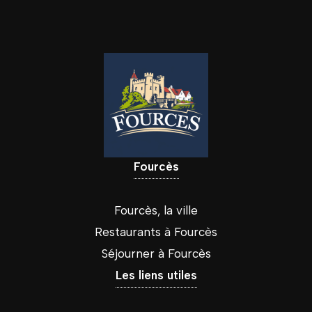
Fourcès
Fourcès, la ville
Restaurants à Fourcès
Séjourner à Fourcès
Les liens utiles