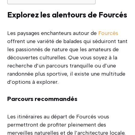
Explorez les alentours de Fourcés
Les paysages enchanteurs autour de
Fourcés
offrent une variété de balades qui séduiront tant
les passionnés de nature que les amateurs de
découvertes culturelles. Que vous soyez à la
recherche d’un parcours tranquille ou d’une
randonnée plus sportive, il existe une multitude
d’options à explorer.
Parcours recommandés
Les itinéraires au départ de Fourcés vous
permettront de profiter pleinement des
merveilles naturelles et de l’architecture locale.