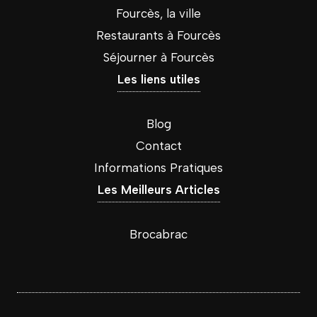
Fourcès, la ville
Restaurants à Fourcès
Séjourner à Fourcès
Les liens utiles
Blog
Contact
Informations Pratiques
Les Meilleurs Articles
Brocabrac