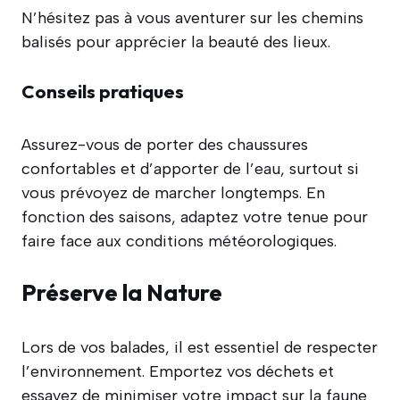
N’hésitez pas à vous aventurer sur les chemins
balisés pour apprécier la beauté des lieux.
Conseils pratiques
Assurez-vous de porter des chaussures
confortables et d’apporter de l’eau, surtout si
vous prévoyez de marcher longtemps. En
fonction des saisons, adaptez votre tenue pour
faire face aux conditions météorologiques.
Préserve la Nature
Lors de vos balades, il est essentiel de respecter
l’environnement. Emportez vos déchets et
essayez de minimiser votre impact sur la faune