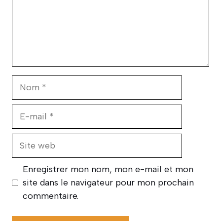
Nom
E-
mail
Site
web
Enregistrer mon nom, mon e-mail et mon
site dans le navigateur pour mon prochain
commentaire.