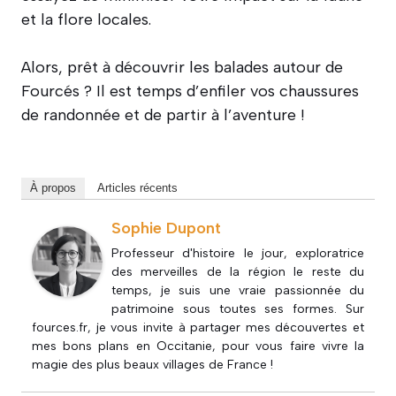
et la flore locales.
Alors, prêt à découvrir les balades autour de
Fourcés ? Il est temps d’enfiler vos chaussures
de randonnée et de partir à l’aventure !
À propos
Articles récents
Sophie Dupont
Professeur d'histoire le jour, exploratrice
des merveilles de la région le reste du
temps, je suis une vraie passionnée du
patrimoine sous toutes ses formes. Sur
fources.fr, je vous invite à partager mes découvertes et
mes bons plans en Occitanie, pour vous faire vivre la
magie des plus beaux villages de France !