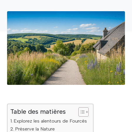
Table des matières
Explorez les alentours de Fourcés
Préserve la Nature