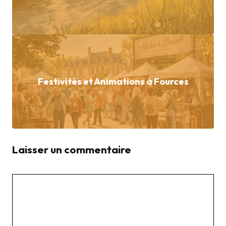
Festivités et Animations à Fources
Laisser un commentaire
Commentaire