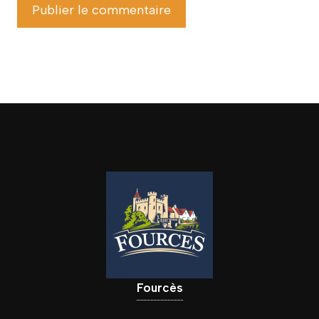
Fourcès