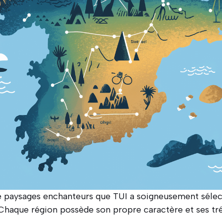
 paysages enchanteurs que TUI a soigneusement sélec
 Chaque région possède son propre caractère et ses tré