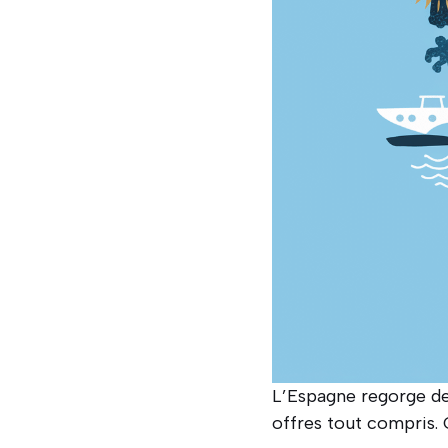
L’Espagne regorge de
offres tout compris.