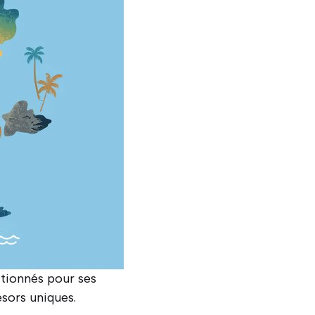
tionnés pour ses
sors uniques.