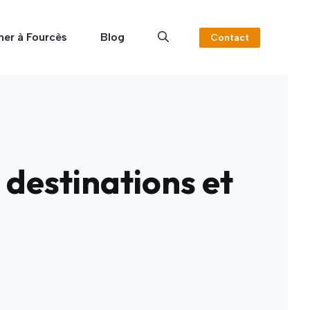
ner à Fourcès
Blog
Contact
 destinations et