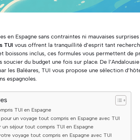
es en Espagne sans contraintes ni mauvaises surprises
s TUI
vous offrent la tranquillité d’esprit tant recherch
t boissons inclus, ces formules vous permettent de p
s soucier du budget une fois sur place. De l’Andalousie 
ar les Baléares, TUI vous propose une sélection d’hôte
ons espagnoles.
res
ompris TUI en Espagne
s pour un voyage tout compris en Espagne avec TUI
ur un séjour tout compris TUI en Espagne
otre voyage tout compris en Espagne avec TUI