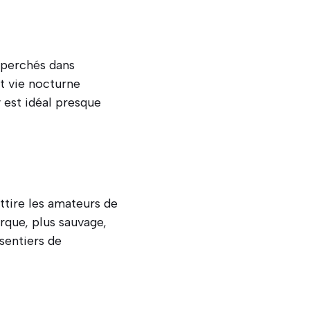
s perchés dans
t vie nocturne
 est idéal presque
ttire les amateurs de
rque, plus sauvage,
 sentiers de