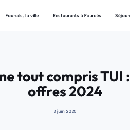
Fourcès, la ville
Restaurants à Fourcès
Séjour
 tout compris TUI :
offres 2024
3 juin 2025