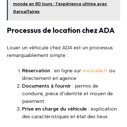
monde en 80 jours : l'expérience ultime avec
Aeroaffaires
Processus de location chez ADA
Louer un véhicule chez ADA est un processus
remarquablement simple :
Réservation
: en ligne sur
www.ada.fr
ou
directement en agence
Documents à fournir
: permis de
conduire, pièce d’identité et moyen de
paiement
Prise en charge du véhicule
: explication
des caractéristiques et état des lieux