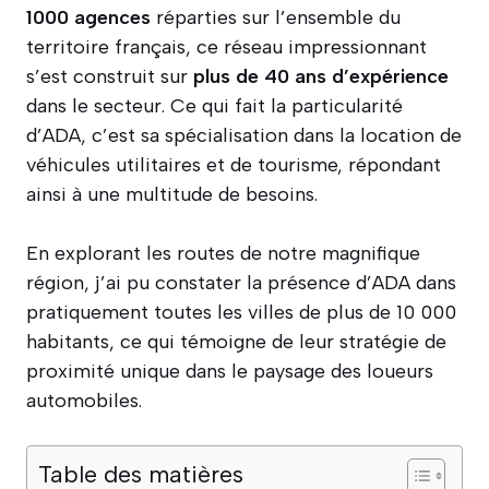
1000 agences
réparties sur l’ensemble du
territoire français, ce réseau impressionnant
s’est construit sur
plus de 40 ans d’expérience
dans le secteur. Ce qui fait la particularité
d’ADA, c’est sa spécialisation dans la location de
véhicules utilitaires et de tourisme, répondant
ainsi à une multitude de besoins.
En explorant les routes de notre magnifique
région, j’ai pu constater la présence d’ADA dans
pratiquement toutes les villes de plus de 10 000
habitants, ce qui témoigne de leur stratégie de
proximité unique dans le paysage des loueurs
automobiles.
Table des matières