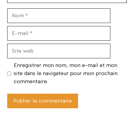
Nom
E-
mail
Site
web
Enregistrer mon nom, mon e-mail et mon
site dans le navigateur pour mon prochain
commentaire.