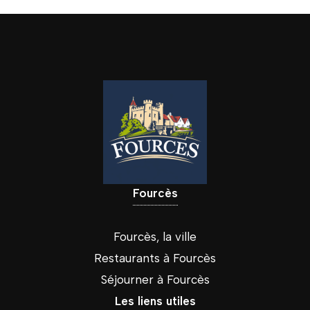
Fourcès
Fourcès, la ville
Restaurants à Fourcès
Séjourner à Fourcès
Les liens utiles