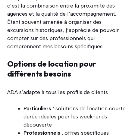
c’est la combinaison entre la proximité des
agences et la qualité de l’accompagnement.
Étant souvent amenée à organiser des
excursions historiques, j’apprécie de pouvoir
compter sur des professionnels qui
comprennent mes besoins spécifiques.
Options de location pour
différents besoins
ADA s’adapte à tous les profils de clients :
Particuliers
: solutions de location courte
durée idéales pour les week-ends
découverte
Professionnels
: offres spécifiques