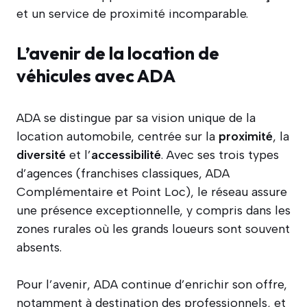
et un service de proximité incomparable.
L’avenir de la location de
véhicules avec ADA
ADA se distingue par sa vision unique de la
location automobile, centrée sur la
proximité
, la
diversité
et l’
accessibilité
. Avec ses trois types
d’agences (franchises classiques, ADA
Complémentaire et Point Loc), le réseau assure
une présence exceptionnelle, y compris dans les
zones rurales où les grands loueurs sont souvent
absents.
Pour l’avenir, ADA continue d’enrichir son offre,
notamment à destination des professionnels, et