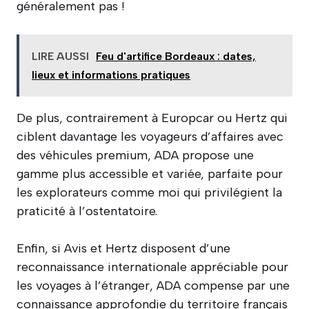
généralement pas !
LIRE AUSSI
Feu d'artifice Bordeaux : dates,
lieux et informations pratiques
De plus, contrairement à Europcar ou Hertz qui
ciblent davantage les voyageurs d’affaires avec
des véhicules premium, ADA propose une
gamme plus accessible et variée, parfaite pour
les explorateurs comme moi qui privilégient la
praticité à l’ostentatoire.
Enfin, si Avis et Hertz disposent d’une
reconnaissance internationale appréciable pour
les voyages à l’étranger, ADA compense par une
connaissance approfondie du territoire français