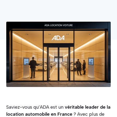
Saviez-vous qu’ADA est un
véritable leader de la
location automobile en France
? Avec plus de