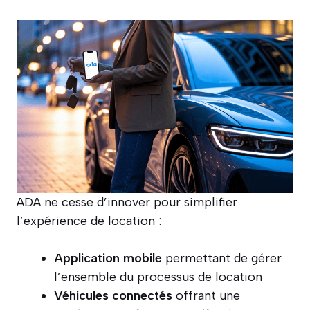
ADA ne cesse d’innover pour simplifier
l’expérience de location :
Application mobile
permettant de gérer
l’ensemble du processus de location
Véhicules connectés
offrant une