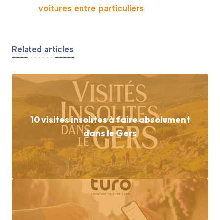
voitures entre particuliers
Related articles
10 visites insolites à faire absolument
dans le Gers