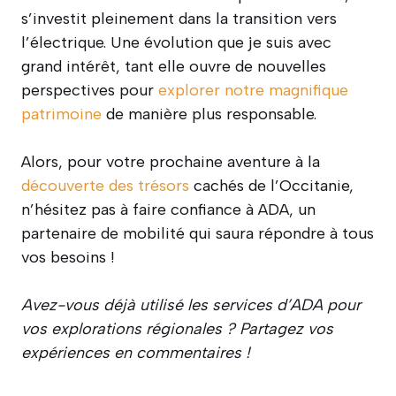
s’investit pleinement dans la transition vers
l’électrique. Une évolution que je suis avec
grand intérêt, tant elle ouvre de nouvelles
perspectives pour
explorer notre magnifique
patrimoine
de manière plus responsable.
Alors, pour votre prochaine aventure à la
découverte des trésors
cachés de l’Occitanie,
n’hésitez pas à faire confiance à ADA, un
partenaire de mobilité qui saura répondre à tous
vos besoins !
Avez-vous déjà utilisé les services d’ADA pour
vos explorations régionales ? Partagez vos
expériences en commentaires !