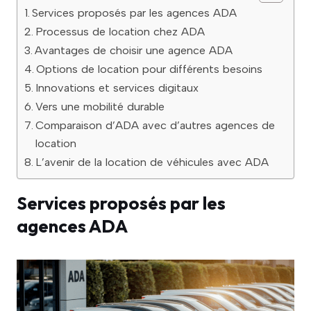
Services proposés par les agences ADA
Processus de location chez ADA
Avantages de choisir une agence ADA
Options de location pour différents besoins
Innovations et services digitaux
Vers une mobilité durable
Comparaison d’ADA avec d’autres agences de
location
L’avenir de la location de véhicules avec ADA
Services proposés par les
agences ADA