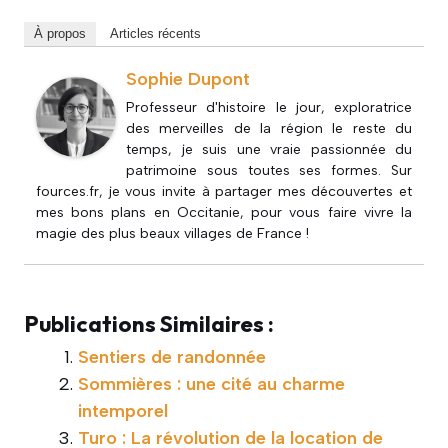
À propos
Articles récents
Sophie Dupont
Professeur d'histoire le jour, exploratrice
des merveilles de la région le reste du
temps, je suis une vraie passionnée du
patrimoine sous toutes ses formes. Sur
fources.fr, je vous invite à partager mes découvertes et
mes bons plans en Occitanie, pour vous faire vivre la
magie des plus beaux villages de France !
Publications Similaires :
Sentiers de randonnée
Sommières : une cité au charme
intemporel
Turo : La révolution de la location de