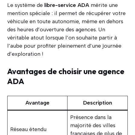
Le système de
libre-service ADA
mérite une
mention spéciale : il permet de récupérer votre
véhicule en toute autonomie, même en dehors
des heures d’ouverture des agences. Un
véritable atout lorsque l’on souhaite partir à
l’aube pour profiter pleinement d’une journée
d’exploration !
Avantages de choisir une agence
ADA
Avantage
Description
Présence dans la
majorité des villes
Réseau étendu
françaises de plus de