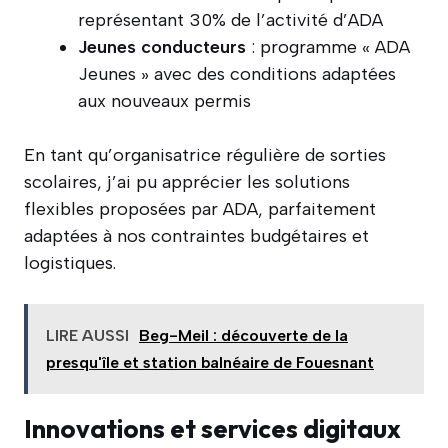
représentant 30% de l’activité d’ADA
Jeunes conducteurs
: programme « ADA
Jeunes » avec des conditions adaptées
aux nouveaux permis
En tant qu’organisatrice régulière de sorties
scolaires, j’ai pu apprécier les solutions
flexibles proposées par ADA, parfaitement
adaptées à nos contraintes budgétaires et
logistiques.
LIRE AUSSI
Beg-Meil : découverte de la
presqu'île et station balnéaire de Fouesnant
Innovations et services digitaux