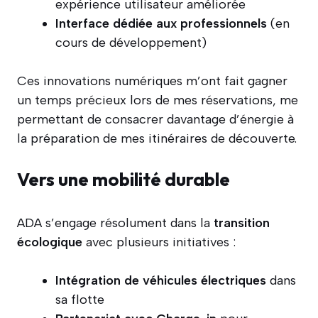
expérience utilisateur améliorée
Interface dédiée aux professionnels
(en
cours de développement)
Ces innovations numériques m’ont fait gagner
un temps précieux lors de mes réservations, me
permettant de consacrer davantage d’énergie à
la préparation de mes itinéraires de découverte.
Vers une mobilité durable
ADA s’engage résolument dans la
transition
écologique
avec plusieurs initiatives :
Intégration de véhicules électriques
dans
sa flotte