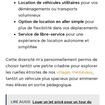
Location de véhicules utilitaires
pour vos
déménagements ou transports
volumineux
Option de location en aller simple
pour
plus de flexibilité dans vos déplacements
Service de libre-service
pour une
expérience de location autonome et
simplifiée
Cette diversité m’a personnellement permis de
choisir tantôt une petite citadine pour explorer
les ruelles étroites de nos
villages médiévaux
,
tantôt un véhicule plus spacieux pour emmener
mes élèves en sortie pédagogique.
LIRE AUSSI
Louer un jet privé pour un tour du