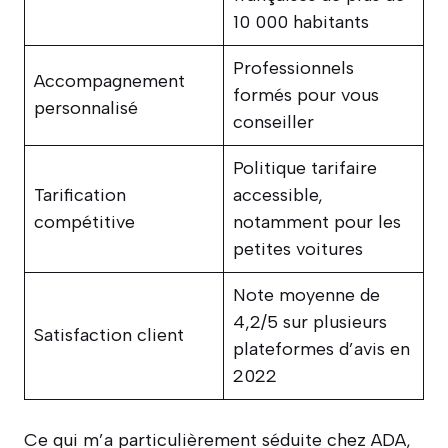
10 000 habitants
Professionnels
Accompagnement
formés pour vous
personnalisé
conseiller
Politique tarifaire
Tarification
accessible,
compétitive
notamment pour les
petites voitures
Note moyenne de
4,2/5 sur plusieurs
Satisfaction client
plateformes d’avis en
2022
Ce qui m’a particulièrement séduite chez ADA,