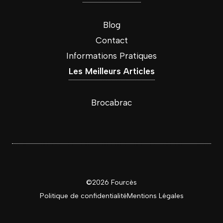
Blog
Contact
Informations Pratiques
Les Meilleurs Articles
Brocabrac
©2026 Fourcès
Politique de confidentialité
Mentions
Légales