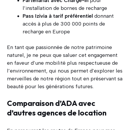
Partenariat avec Charge-in
pour
l’installation de bornes de recharge
Pass Izivia à tarif préférentiel
donnant
accès à plus de 300 000 points de
recharge en Europe
En tant que passionnée de notre patrimoine
naturel, je ne peux que saluer cet engagement
en faveur d’une mobilité plus respectueuse de
l’environnement, qui nous permet d’explorer les
merveilles de notre région tout en préservant sa
beauté pour les générations futures.
Comparaison d’ADA avec
d’autres agences de location