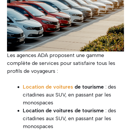
Les agences ADA proposent une gamme
complète de services pour satisfaire tous les
profils de voyageurs :
Location de voitures
de tourisme
: des
citadines aux SUV, en passant par les
monospaces
Location de voitures de tourisme
: des
citadines aux SUV, en passant par les
monospaces