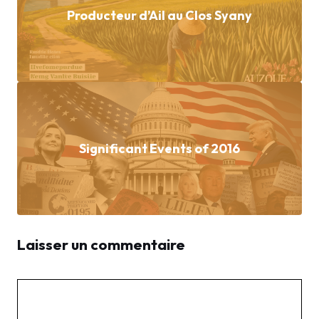
Producteur d’Ail au Clos Syany
Significant Events of 2016
Laisser un commentaire
Commentaire