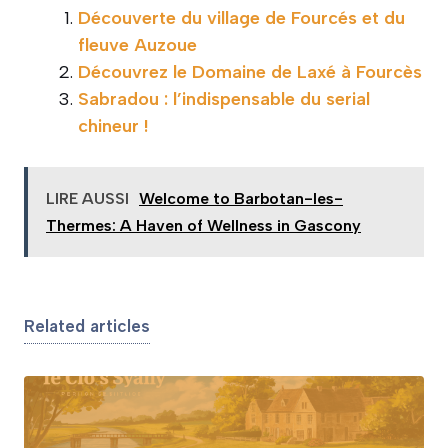
Découverte du village de Fourcés et du
fleuve Auzoue
Découvrez le Domaine de Laxé à Fourcès
Sabradou : l’indispensable du serial
chineur !
LIRE AUSSI
Welcome to Barbotan-les-
Thermes: A Haven of Wellness in Gascony
Related articles