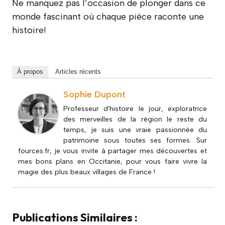
Ne manquez pas l’occasion de plonger dans ce
monde fascinant où chaque pièce raconte une
histoire!
À propos
Articles récents
Sophie Dupont
Professeur d'histoire le jour, exploratrice
des merveilles de la région le reste du
temps, je suis une vraie passionnée du
patrimoine sous toutes ses formes. Sur
fources.fr, je vous invite à partager mes découvertes et
mes bons plans en Occitanie, pour vous faire vivre la
magie des plus beaux villages de France !
Publications Similaires :