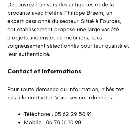
Découvrez l’univers des antiquités et de la
brocante avec Hélène Philippe Braem, un
expert passionné du secteur. Situé à Fources,
cet établissement propose une large variété
d’objets anciens et de mobiliers, tous
soigneusement sélectionnés pour leur qualité et
leur authenticité.
Contact et Informations
Pour toute demande ou information, n’hésitez
pas à le contacter. Voici ses coordonnées :
Téléphone : 05 62 29 50 91
Mobile : 06 70 16 10 98