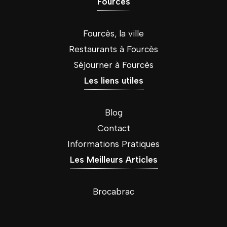
Fourcès
Fourcès, la ville
Restaurants à Fourcès
Séjourner à Fourcès
Les liens utiles
Blog
Contact
Informations Pratiques
Les Meilleurs Articles
Brocabrac