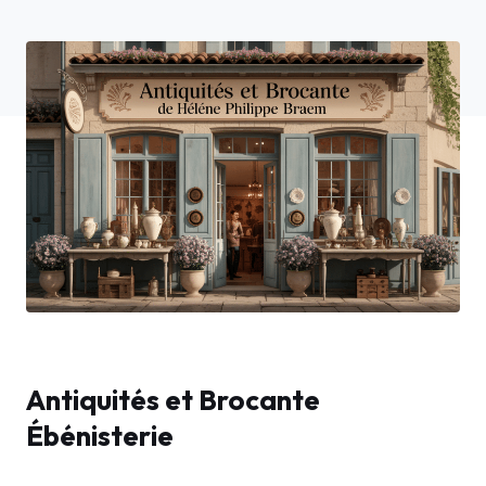
Antiquités et Brocante
Ébénisterie