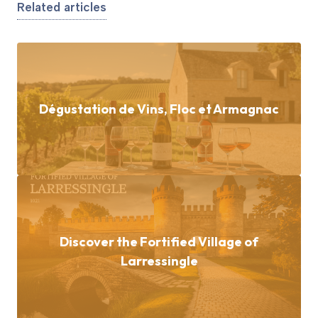
Related articles
Dégustation de Vins, Floc et Armagnac
Discover the Fortified Village of
Larressingle