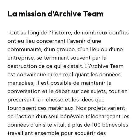
La mission d’Archive Team
Tout au long de l’histoire, de nombreux conflits
ont eu lieu concernant l’avenir d’une
communauté, d’un groupe, d’un lieu ou d’une
entreprise, se terminant souvent par la
destruction de ce qui existait. L’Archive Team
est convaincue qu’en répliquant les données
menacées, il est possible de maintenir la
conversation et le débat sur ces sujets, tout en
préservant la richesse et les idées que
fournissent ces matériaux. Nos projets varient
de l’action d’un seul bénévole téléchargeant les
données d’un site vital, à plus de 100 bénévoles
travaillant ensemble pour acquérir des