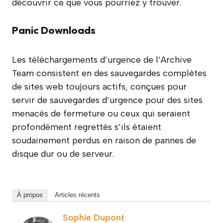
découvrir ce que vous pourriez y trouver.
Panic Downloads
Les téléchargements d’urgence de l’Archive
Team consistent en des sauvegardes complètes
de sites web toujours actifs, conçues pour
servir de sauvegardes d’urgence pour des sites
menacés de fermeture ou ceux qui seraient
profondément regrettés s’ils étaient
soudainement perdus en raison de pannes de
disque dur ou de serveur.
À propos
Articles récents
Sophie Dupont