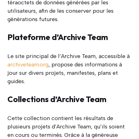
téraoctets de données générées par les
utilisateurs, afin de les conserver pour les
générations futures.
Plateforme d’Archive Team
Le site principal de l’Archive Team, accessible à
archiveteam.org
, propose des informations à
jour sur divers projets, manifestes, plans et
guides.
Collections d’Archive Team
Cette collection contient les résultats de
plusieurs projets d’Archive Team, qu’ils soient
en cours ou terminés. Grâce à la généreuse