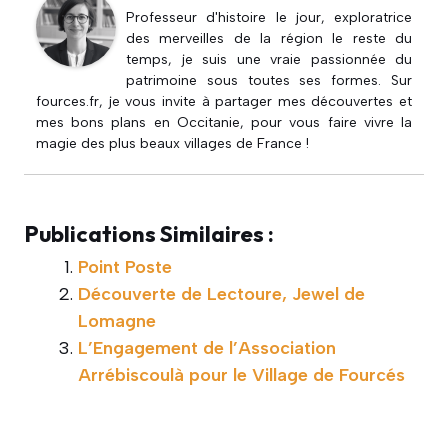
Professeur d'histoire le jour, exploratrice
des merveilles de la région le reste du
temps, je suis une vraie passionnée du
patrimoine sous toutes ses formes. Sur
fources.fr, je vous invite à partager mes découvertes et
mes bons plans en Occitanie, pour vous faire vivre la
magie des plus beaux villages de France !
Publications Similaires :
Point Poste
Découverte de Lectoure, Jewel de
Lomagne
L’Engagement de l’Association
Arrébiscoulà pour le Village de Fourcés