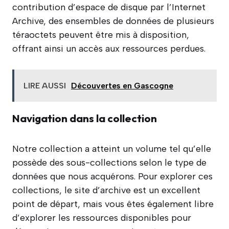
contribution d’espace de disque par l’Internet
Archive, des ensembles de données de plusieurs
téraoctets peuvent être mis à disposition,
offrant ainsi un accès aux ressources perdues.
LIRE AUSSI
Découvertes en Gascogne
Navigation dans la collection
Notre collection a atteint un volume tel qu’elle
possède des sous-collections selon le type de
données que nous acquérons. Pour explorer ces
collections, le site d’archive est un excellent
point de départ, mais vous êtes également libre
d’explorer les ressources disponibles pour