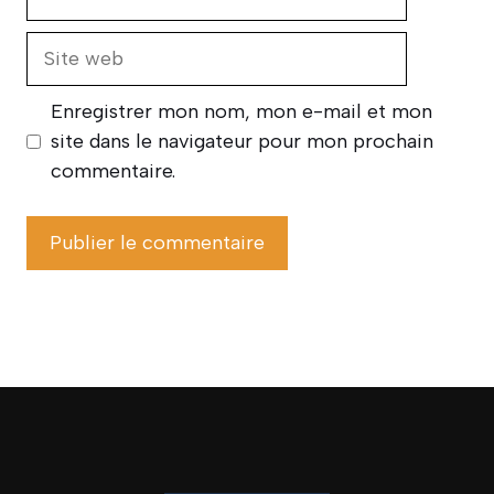
mail
Site
web
Enregistrer mon nom, mon e-mail et mon
site dans le navigateur pour mon prochain
commentaire.