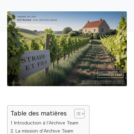
Table des matières
Introduction à l’Archive Team
La mission d’Archive Team