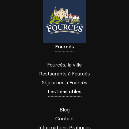
Fourcès
Fourcès, la ville
Restaurants à Fourcès
Séjourner à Fourcès
Les liens utiles
Blog
Contact
Informations Pratiques