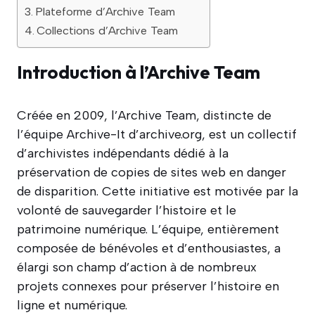
Plateforme d’Archive Team
Collections d’Archive Team
Introduction à l’Archive Team
Créée en 2009, l’Archive Team, distincte de
l’équipe Archive-It d’archive.org, est un collectif
d’archivistes indépendants dédié à la
préservation de copies de sites web en danger
de disparition. Cette initiative est motivée par la
volonté de sauvegarder l’histoire et le
patrimoine numérique. L’équipe, entièrement
composée de bénévoles et d’enthousiastes, a
élargi son champ d’action à de nombreux
projets connexes pour préserver l’histoire en
ligne et numérique.