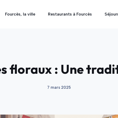
Fourcès, la ville
Restaurants à Fourcès
Séjour
 floraux : Une tradi
7 mars 2025