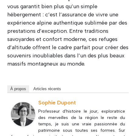
vous garantit bien plus qu’un simple
hébergement : c’est l’assurance de vivre une
expérience alpine authentique sublimée par des
prestations d’exception. Entre traditions
savoyardes et confort moderne, ces refuges
d’altitude offrent le cadre parfait pour créer des
souvenirs inoubliables dans l’un des plus beaux
massifs montagneux au monde.
À propos
Articles récents
Sophie Dupont
Professeur d'histoire le jour, exploratrice
des merveilles de la région le reste du
temps, je suis une vraie passionnée du
patrimoine sous toutes ses formes. Sur