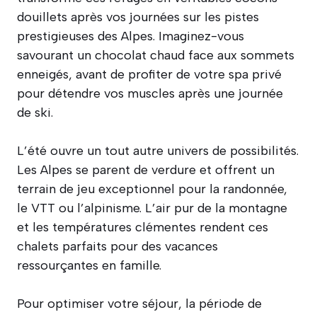
douillets après vos journées sur les pistes
prestigieuses des Alpes. Imaginez-vous
savourant un chocolat chaud face aux sommets
enneigés, avant de profiter de votre spa privé
pour détendre vos muscles après une journée
de ski.
L’été ouvre un tout autre univers de possibilités.
Les Alpes se parent de verdure et offrent un
terrain de jeu exceptionnel pour la randonnée,
le VTT ou l’alpinisme. L’air pur de la montagne
et les températures clémentes rendent ces
chalets parfaits pour des vacances
ressourçantes en famille.
Pour optimiser votre séjour, la période de