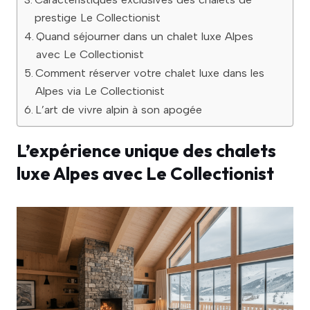
prestige Le Collectionist
Quand séjourner dans un chalet luxe Alpes
avec Le Collectionist
Comment réserver votre chalet luxe dans les
Alpes via Le Collectionist
L’art de vivre alpin à son apogée
L’expérience unique des chalets
luxe Alpes avec Le Collectionist