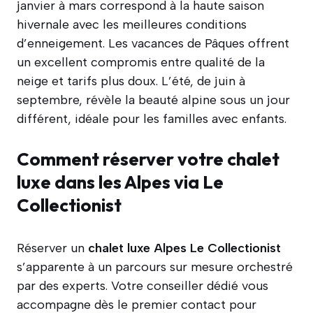
janvier à mars correspond à la haute saison
hivernale avec les meilleures conditions
d’enneigement. Les vacances de Pâques offrent
un excellent compromis entre qualité de la
neige et tarifs plus doux. L’été, de juin à
septembre, révèle la beauté alpine sous un jour
différent, idéale pour les familles avec enfants.
Comment réserver votre chalet
luxe dans les Alpes via Le
Collectionist
Réserver un
chalet luxe Alpes Le Collectionist
s’apparente à un parcours sur mesure orchestré
par des experts. Votre conseiller dédié vous
accompagne dès le premier contact pour