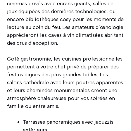
cinémas privés avec écrans géants, salles de
jeux équipées des dernières technologies, ou
encore bibliothèques cosy pour les moments de
lecture au coin du feu. Les amateurs d’œnologie
apprécieront les caves à vin climatisées abritant
des crus d’exception.
Côté gastronomie, les cuisines professionnelles
permettent à votre chef privé de préparer des
festins dignes des plus grandes tables. Les
salons cathédrale avec leurs poutres apparentes
et leurs cheminées monumentales créent une
atmosphère chaleureuse pour vos soirées en
famille ou entre amis.
Terrasses panoramiques avec jacuzzis
extérieurs