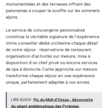
monumentales et des terrasses offrant des
panoramas à couper le souffle sur les sommets
alpins.
Le service de conciergerie personnalisé
constitue la véritable signature de l’expérience.
Votre conseiller dédié orchestre chaque détail
de votre séjour : réservations de restaurant,
organisation d’activités sur mesure, mise à
disposition d’un chef privé ou encore services
de spa à domicile. Cette approche sur mesure
transforme chaque séjour en une expérience
unique, parfaitement adaptée à vos envies.
LIRE AUSSI
Pic du Midi d'Ossau : découverte
du géant emblématique des Pyrénées