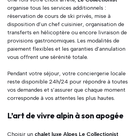
organise tous les services additionnels :
réservation de cours de ski privés, mise à
disposition d’un chef cuisinier, organisation de
transferts en hélicoptère ou encore livraison de
provisions gastronomiques. Les modalités de
paiement flexibles et les garanties d’annulation
vous offrent une sérénité totale.
Pendant votre séjour, votre conciergerie locale
reste disponible 24h/24 pour répondre à toutes
vos demandes et s’assurer que chaque moment
corresponde à vos attentes les plus hautes.
L’art de vivre alpin à son apogée
Choisir un
chalet luxe Alpes Le Collectionist