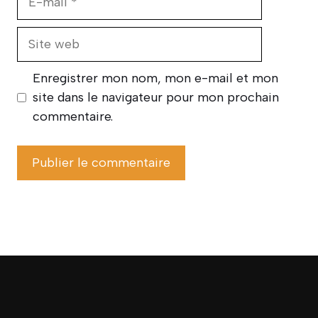
mail
Site
web
Enregistrer mon nom, mon e-mail et mon
site dans le navigateur pour mon prochain
commentaire.