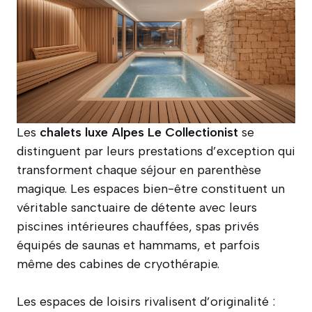
Les
chalets luxe Alpes Le Collectionist
se
distinguent par leurs prestations d’exception qui
transforment chaque séjour en parenthèse
magique. Les espaces bien-être constituent un
véritable sanctuaire de détente avec leurs
piscines intérieures chauffées, spas privés
équipés de saunas et hammams, et parfois
même des cabines de cryothérapie.
Les espaces de loisirs rivalisent d’originalité :