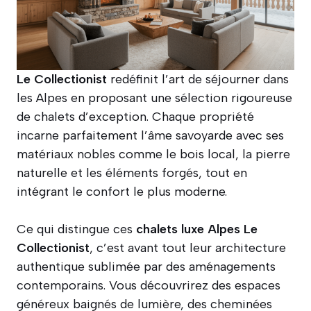
Le Collectionist
redéfinit l’art de séjourner dans
les Alpes en proposant une sélection rigoureuse
de chalets d’exception. Chaque propriété
incarne parfaitement l’âme savoyarde avec ses
matériaux nobles comme le bois local, la pierre
naturelle et les éléments forgés, tout en
intégrant le confort le plus moderne.
Ce qui distingue ces
chalets luxe Alpes Le
Collectionist
, c’est avant tout leur architecture
authentique sublimée par des aménagements
contemporains. Vous découvrirez des espaces
généreux baignés de lumière, des cheminées