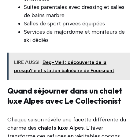
Suites parentales avec dressing et salles
de bains marbre
Salles de sport privées équipées
Services de majordome et moniteurs de
ski dédiés
LIRE AUSSI
Beg-Meil : découverte de la
presqu'île et station balnéaire de Fouesnant
Quand séjourner dans un chalet
luxe Alpes avec Le Collectionist
Chaque saison révèle une facette différente du
charme des
chalets luxe Alpes
. L’hiver
transforme ces refuges en véritables cocons