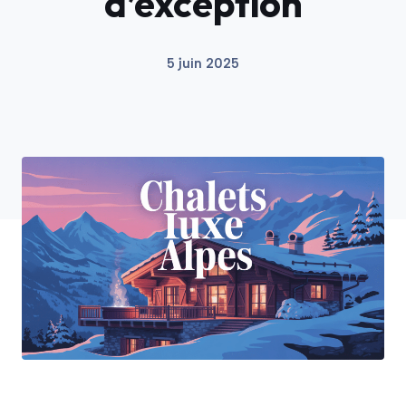
d’exception
5 juin 2025