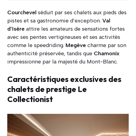
Courchevel
séduit par ses chalets aux pieds des
pistes et sa gastronomie d’exception.
Val
d’Isère
attire les amateurs de sensations fortes
avec ses pentes vertigineuses et ses activités
comme le speedriding.
Megève
charme par son
authenticité préservée, tandis que
Chamonix
impressionne par la majesté du Mont-Blanc.
Caractéristiques exclusives des
chalets de prestige Le
Collectionist