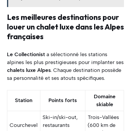
Les meilleures destinations pour
louer un chalet luxe dans les Alpes
françaises
Le Collectionist
a sélectionné les stations
alpines les plus prestigieuses pour implanter ses
chalets luxe Alpes
. Chaque destination possède
sa personnalité et ses atouts spécifiques.
Domaine
Station
Points forts
skiable
Ski-in/ski-out,
Trois-Vallées
Courchevel
restaurants
(600 km de