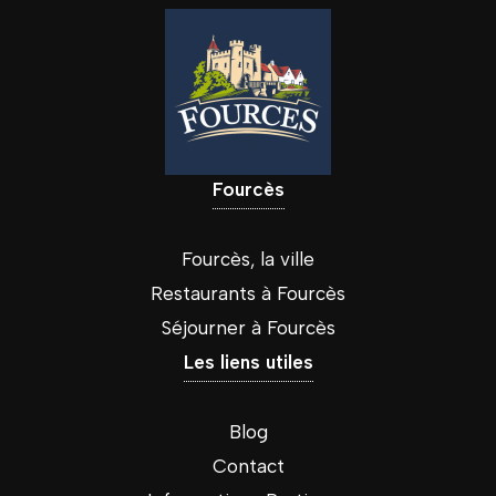
Fourcès
Fourcès, la ville
Restaurants à Fourcès
Séjourner à Fourcès
Les liens utiles
Blog
Contact