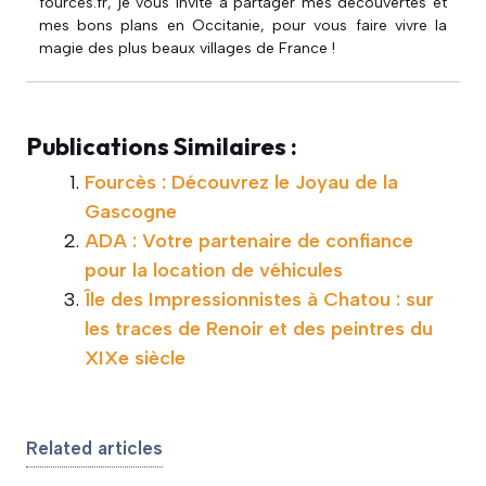
fources.fr, je vous invite à partager mes découvertes et
mes bons plans en Occitanie, pour vous faire vivre la
magie des plus beaux villages de France !
Publications Similaires :
Fourcès : Découvrez le Joyau de la
Gascogne
ADA : Votre partenaire de confiance
pour la location de véhicules
Île des Impressionnistes à Chatou : sur
les traces de Renoir et des peintres du
XIXe siècle
Related articles