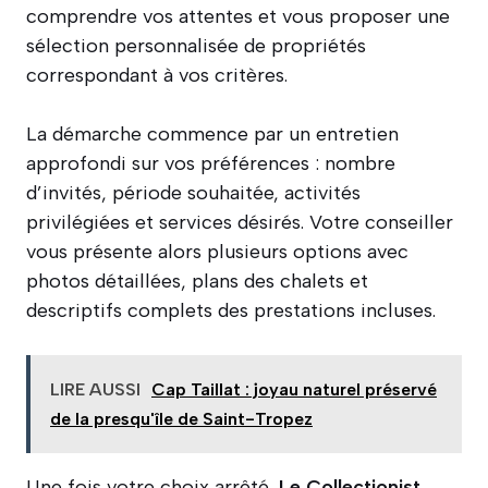
comprendre vos attentes et vous proposer une
sélection personnalisée de propriétés
correspondant à vos critères.
La démarche commence par un entretien
approfondi sur vos préférences : nombre
d’invités, période souhaitée, activités
privilégiées et services désirés. Votre conseiller
vous présente alors plusieurs options avec
photos détaillées, plans des chalets et
descriptifs complets des prestations incluses.
LIRE AUSSI
Cap Taillat : joyau naturel préservé
de la presqu'île de Saint-Tropez
Une fois votre choix arrêté,
Le Collectionist