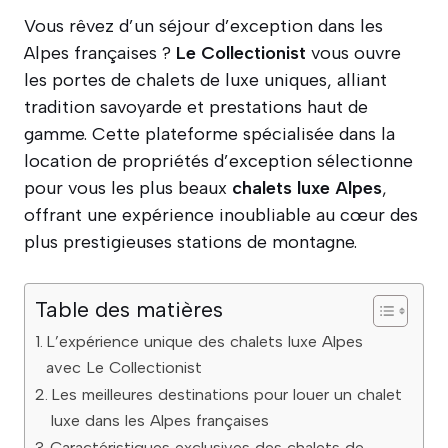
Vous rêvez d’un séjour d’exception dans les
Alpes françaises ?
Le Collectionist
vous ouvre
les portes de chalets de luxe uniques, alliant
tradition savoyarde et prestations haut de
gamme. Cette plateforme spécialisée dans la
location de propriétés d’exception sélectionne
pour vous les plus beaux
chalets luxe Alpes
,
offrant une expérience inoubliable au cœur des
plus prestigieuses stations de montagne.
Table des matières
L’expérience unique des chalets luxe Alpes
avec Le Collectionist
Les meilleures destinations pour louer un chalet
luxe dans les Alpes françaises
Caractéristiques exclusives des chalets de