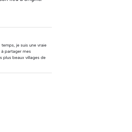
u temps, je suis une vraie
e à partager mes
s plus beaux villages de