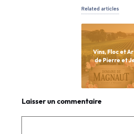
Related articles
Vins, Floc et 
de Pierre et 
Laisser un commentaire
Commentaire