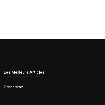
Les Meilleurs Articles
Brocabrac