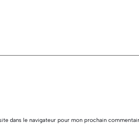
ite dans le navigateur pour mon prochain commentair