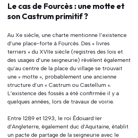
Le cas de Fourcès : une motte et
son Castrum primitif ?
Au Xe siècle, une charte mentionne l’existence
d’une place-forte à Fourcès. Des « livres
terriers » du XVIIe siècle (registres des lois et
des usages d’une seigneurie) révèlent également
qu’au centre de la place du village se trouvait
une « motte », probablement une ancienne
structure d’un « Castrum ou Castellum ».
L’existence des fossés a été confirmée il y a
quelques années, lors de travaux de voirie.
Entre 1289 et 1293, le roi Édouard Ier
d’Angleterre, également duc d’Aquitaine, établit
un pacte de partage de la seigneurie avec le