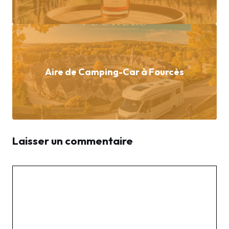
Aire de Camping-Car à Fourcès
Laisser un commentaire
Commentaire