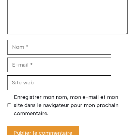
Nom
E-
mail
Site
web
Enregistrer mon nom, mon e-mail et mon
site dans le navigateur pour mon prochain
commentaire.