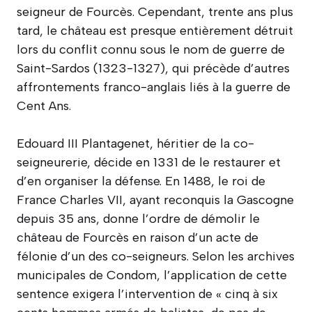
seigneur de Fourcès. Cependant, trente ans plus
tard, le château est presque entièrement détruit
lors du conflit connu sous le nom de guerre de
Saint-Sardos (1323-1327), qui précède d’autres
affrontements franco-anglais liés à la guerre de
Cent Ans.
Edouard III Plantagenet, héritier de la co-
seigneurerie, décide en 1331 de le restaurer et
d’en organiser la défense. En 1488, le roi de
France Charles VII, ayant reconquis la Gascogne
depuis 35 ans, donne l’ordre de démolir le
château de Fourcès en raison d’un acte de
félonie d’un des co-seigneurs. Selon les archives
municipales de Condom, l’application de cette
sentence exigera l’intervention de « cinq à six