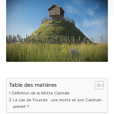
Table des matières
Définition de la Motte Castrale
Le cas de Fourcès : une motte et son Castrum
primitif ?