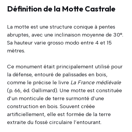
Définition de la Motte Castrale
La motte est une structure conique à pentes
abruptes, avec une inclinaison moyenne de 30°.
Sa hauteur varie grosso modo entre 4 et 15
mètres.
Ce monument était principalement utilisé pour
la défense, entouré de palissades en bois,
comme le précise le livre
La France médiévale
(p. 66, éd. Gallimard). Une motte est constituée
d’un monticule de terre surmonté d’une
construction en bois. Souvent créée
artificiellement, elle est formée de la terre
extraite du fossé circulaire l’entourant.