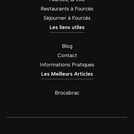
Restaurants à Fourcès
Séjourner à Fourcès
Les liens utiles
Blog
Contact
Informations Pratiques
Les Meilleurs Articles
Brocabrac