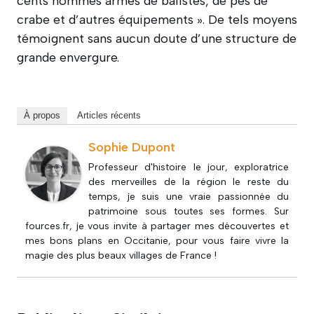
cents hommes armés de balistes, de pes de
crabe et d’autres équipements ». De tels moyens
témoignent sans aucun doute d’une structure de
grande envergure.
À propos
Articles récents
Sophie Dupont
Professeur d'histoire le jour, exploratrice
des merveilles de la région le reste du
temps, je suis une vraie passionnée du
patrimoine sous toutes ses formes. Sur
fources.fr, je vous invite à partager mes découvertes et
mes bons plans en Occitanie, pour vous faire vivre la
magie des plus beaux villages de France !