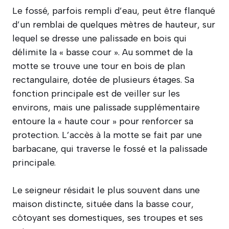
Le fossé, parfois rempli d’eau, peut être flanqué
d’un remblai de quelques mètres de hauteur, sur
lequel se dresse une palissade en bois qui
délimite la « basse cour ». Au sommet de la
motte se trouve une tour en bois de plan
rectangulaire, dotée de plusieurs étages. Sa
fonction principale est de veiller sur les
environs, mais une palissade supplémentaire
entoure la « haute cour » pour renforcer sa
protection. L’accès à la motte se fait par une
barbacane, qui traverse le fossé et la palissade
principale.
Le seigneur résidait le plus souvent dans une
maison distincte, située dans la basse cour,
côtoyant ses domestiques, ses troupes et ses