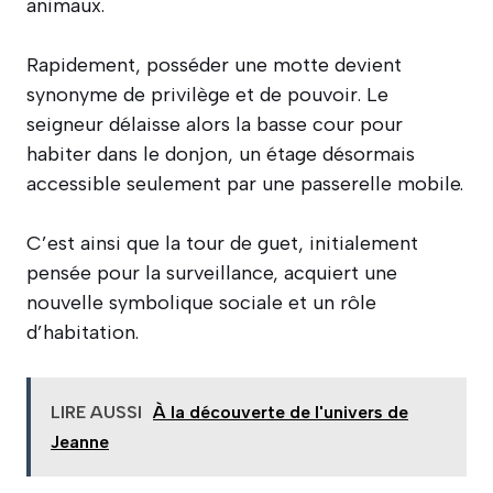
animaux.
Rapidement, posséder une motte devient
synonyme de privilège et de pouvoir. Le
seigneur délaisse alors la basse cour pour
habiter dans le donjon, un étage désormais
accessible seulement par une passerelle mobile.
C’est ainsi que la tour de guet, initialement
pensée pour la surveillance, acquiert une
nouvelle symbolique sociale et un rôle
d’habitation.
LIRE AUSSI
À la découverte de l'univers de
Jeanne