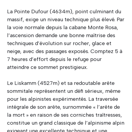
La Pointe Dufour (4634m), point culminant du
massif, exige un niveau technique plus élevé. Par
la voie normale depuis la cabane Monte Rosa,
l’ascension demande une bonne maîtrise des
techniques d’évolution sur rocher, glace et
neige, avec des passages exposés. Comptez 5 à
7 heures d’effort depuis le refuge pour
atteindre ce sommet prestigieux.
Le Liskamm (4527m) et sa redoutable arête
sommitale représentent un défi sérieux, même
pour les alpinistes expérimentés. La traversée
intégrale de son arête, surnommée « l’arête de
la mort » en raison de ses corniches traîtresses,
constitue un grand classique de l’alpinisme alpin
exigeant une excellente technique et une