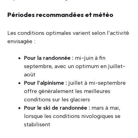
Périodes recommandées et météo
Les conditions optimales varient selon l’activité
envisagée :
Pour la randonnée :
mi-juin à fin
septembre, avec un optimum en juillet-
août
Pour l’alpinisme :
juillet à mi-septembre
offre généralement les meilleures
conditions sur les glaciers
Pour le ski de randonnée :
mars à mai,
lorsque les conditions nivologiques se
stabilisent