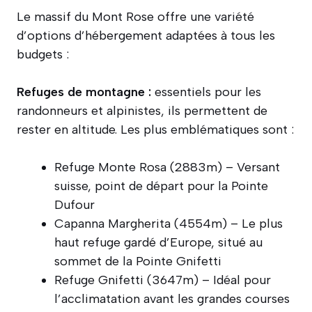
Le massif du Mont Rose offre une variété
d’options d’hébergement adaptées à tous les
budgets :
Refuges de montagne :
essentiels pour les
randonneurs et alpinistes, ils permettent de
rester en altitude. Les plus emblématiques sont :
Refuge Monte Rosa (2883m) – Versant
suisse, point de départ pour la Pointe
Dufour
Capanna Margherita (4554m) – Le plus
haut refuge gardé d’Europe, situé au
sommet de la Pointe Gnifetti
Refuge Gnifetti (3647m) – Idéal pour
l’acclimatation avant les grandes courses