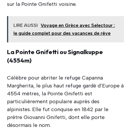
sur la Pointe Gnifetti voisine.
LIRE AUSSI
Voyage en Grèce avec Selectour :
le guide complet pour des vacances de rêve
La Pointe Gnifetti ou Signalkuppe
(4554m)
Célèbre pour abriter le refuge Capanna
Margherita, le plus haut refuge gardé d’Europe à
4554 mètres, la Pointe Gnifetti est
particulièrement populaire auprès des
alpinistes. Elle fut conquise en 1842 par le
prêtre Giovanni Gnifetti, dont elle porte
désormais le nom.