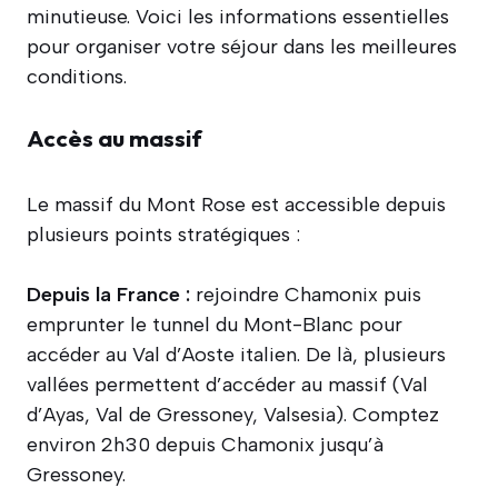
minutieuse. Voici les informations essentielles
pour organiser votre séjour dans les meilleures
conditions.
Accès au massif
Le massif du Mont Rose est accessible depuis
plusieurs points stratégiques :
Depuis la France :
rejoindre Chamonix puis
emprunter le tunnel du Mont-Blanc pour
accéder au Val d’Aoste italien. De là, plusieurs
vallées permettent d’accéder au massif (Val
d’Ayas, Val de Gressoney, Valsesia). Comptez
environ 2h30 depuis Chamonix jusqu’à
Gressoney.