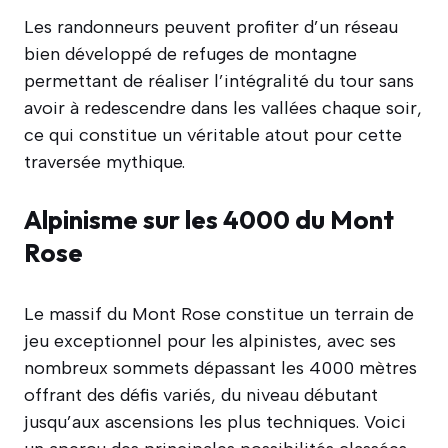
Les randonneurs peuvent profiter d’un réseau
bien développé de refuges de montagne
permettant de réaliser l’intégralité du tour sans
avoir à redescendre dans les vallées chaque soir,
ce qui constitue un véritable atout pour cette
traversée mythique.
Alpinisme sur les 4000 du Mont
Rose
Le massif du Mont Rose constitue un terrain de
jeu exceptionnel pour les alpinistes, avec ses
nombreux sommets dépassant les 4000 mètres
offrant des défis variés, du niveau débutant
jusqu’aux ascensions les plus techniques. Voici