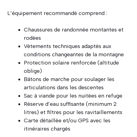
L’équipement recommandé comprend :
Chaussures de randonnée montantes et
rodées
Vêtements techniques adaptés aux
conditions changeantes de la montagne
Protection solaire renforcée (altitude
oblige)
Bâtons de marche pour soulager les
articulations dans les descentes
Sac à viande pour les nuitées en refuge
Réserve d’eau suffisante (minimum 2
litres) et filtres pour les ravitaillements
Carte détaillée et/ou GPS avec les
itinéraires chargés