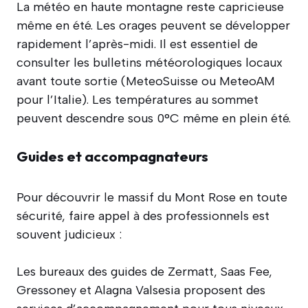
La météo en haute montagne reste capricieuse
même en été. Les orages peuvent se développer
rapidement l’après-midi. Il est essentiel de
consulter les bulletins météorologiques locaux
avant toute sortie (MeteoSuisse ou MeteoAM
pour l’Italie). Les températures au sommet
peuvent descendre sous 0°C même en plein été.
Guides et accompagnateurs
Pour découvrir le massif du Mont Rose en toute
sécurité, faire appel à des professionnels est
souvent judicieux :
Les bureaux des guides de Zermatt, Saas Fee,
Gressoney et Alagna Valsesia proposent des