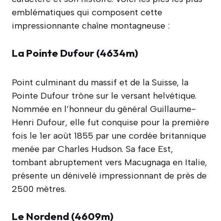
emblématiques qui composent cette
impressionnante chaîne montagneuse :
La Pointe Dufour (4634m)
Point culminant du massif et de la Suisse, la
Pointe Dufour trône sur le versant helvétique.
Nommée en l’honneur du général Guillaume-
Henri Dufour, elle fut conquise pour la première
fois le 1er août 1855 par une cordée britannique
menée par Charles Hudson. Sa face Est,
tombant abruptement vers Macugnaga en Italie,
présente un dénivelé impressionnant de près de
2500 mètres.
Le Nordend (4609m)