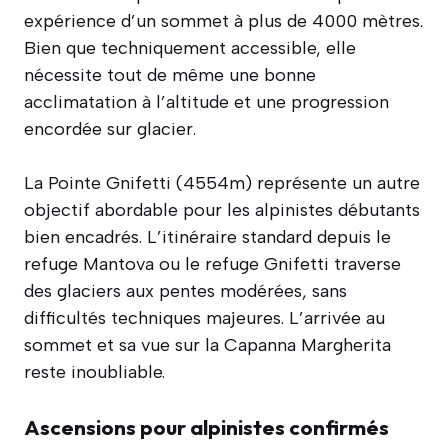
expérience d’un sommet à plus de 4000 mètres.
Bien que techniquement accessible, elle
nécessite tout de même une bonne
acclimatation à l’altitude et une progression
encordée sur glacier.
La Pointe Gnifetti (4554m) représente un autre
objectif abordable pour les alpinistes débutants
bien encadrés. L’itinéraire standard depuis le
refuge Mantova ou le refuge Gnifetti traverse
des glaciers aux pentes modérées, sans
difficultés techniques majeures. L’arrivée au
sommet et sa vue sur la Capanna Margherita
reste inoubliable.
Ascensions pour alpinistes confirmés