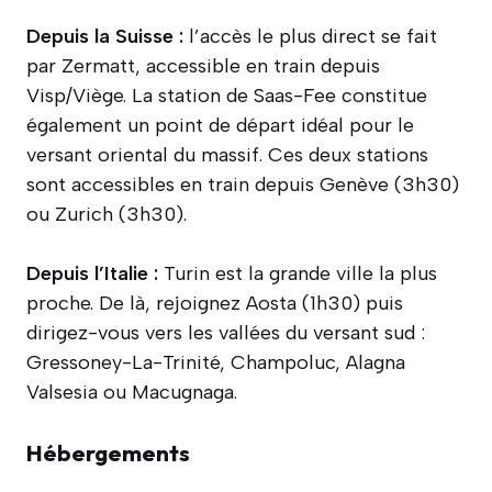
Depuis la Suisse :
l’accès le plus direct se fait
par Zermatt, accessible en train depuis
Visp/Viège. La station de Saas-Fee constitue
également un point de départ idéal pour le
versant oriental du massif. Ces deux stations
sont accessibles en train depuis Genève (3h30)
ou Zurich (3h30).
Depuis l’Italie :
Turin est la grande ville la plus
proche. De là, rejoignez Aosta (1h30) puis
dirigez-vous vers les vallées du versant sud :
Gressoney-La-Trinité, Champoluc, Alagna
Valsesia ou Macugnaga.
Hébergements