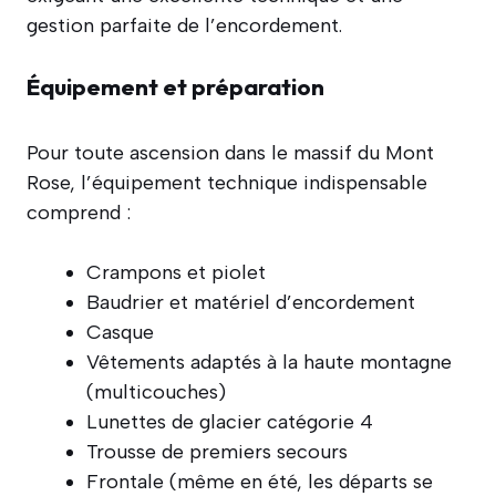
gestion parfaite de l’encordement.
Équipement et préparation
Pour toute ascension dans le massif du Mont
Rose, l’équipement technique indispensable
comprend :
Crampons et piolet
Baudrier et matériel d’encordement
Casque
Vêtements adaptés à la haute montagne
(multicouches)
Lunettes de glacier catégorie 4
Trousse de premiers secours
Frontale (même en été, les départs se