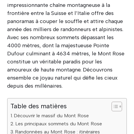
impressionnante chaîne montagneuse à la
frontière entre la Suisse et l’Italie offre des
panoramas à couper le souffle et attire chaque
année des milliers de randonneurs et alpinistes.
Avec ses nombreux sommets dépassant les
4000 mètres, dont la majestueuse Pointe
Dufour culminant à 4634 mètres, le Mont Rose
constitue un véritable paradis pour les
amoureux de haute montagne. Découvrons
ensemble ce joyau naturel qui défie les cieux
depuis des millénaires.
Table des matières
Découvrir le massif du Mont Rose
Les principaux sommets du Mont Rose
Randonnées au Mont Rose : itinéraires