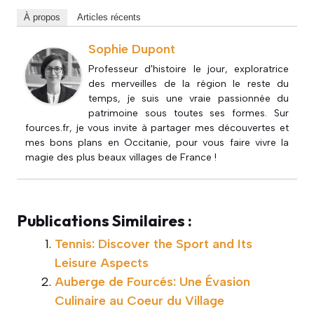
À propos
Articles récents
Sophie Dupont
Professeur d'histoire le jour, exploratrice
des merveilles de la région le reste du
temps, je suis une vraie passionnée du
patrimoine sous toutes ses formes. Sur
fources.fr, je vous invite à partager mes découvertes et
mes bons plans en Occitanie, pour vous faire vivre la
magie des plus beaux villages de France !
Publications Similaires :
Tennis: Discover the Sport and Its
Leisure Aspects
Auberge de Fourcés: Une Évasion
Culinaire au Coeur du Village