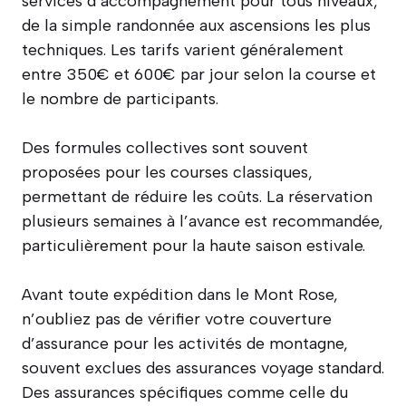
services d’accompagnement pour tous niveaux,
de la simple randonnée aux ascensions les plus
techniques. Les tarifs varient généralement
entre 350€ et 600€ par jour selon la course et
le nombre de participants.
Des formules collectives sont souvent
proposées pour les courses classiques,
permettant de réduire les coûts. La réservation
plusieurs semaines à l’avance est recommandée,
particulièrement pour la haute saison estivale.
Avant toute expédition dans le Mont Rose,
n’oubliez pas de vérifier votre couverture
d’assurance pour les activités de montagne,
souvent exclues des assurances voyage standard.
Des assurances spécifiques comme celle du