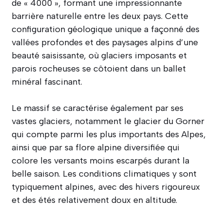
de « 4000 », formant une impressionnante
barrière naturelle entre les deux pays. Cette
configuration géologique unique a façonné des
vallées profondes et des paysages alpins d’une
beauté saisissante, où glaciers imposants et
parois rocheuses se côtoient dans un ballet
minéral fascinant.
Le massif se caractérise également par ses
vastes glaciers, notamment le glacier du Gorner
qui compte parmi les plus importants des Alpes,
ainsi que par sa flore alpine diversifiée qui
colore les versants moins escarpés durant la
belle saison. Les conditions climatiques y sont
typiquement alpines, avec des hivers rigoureux
et des étés relativement doux en altitude.