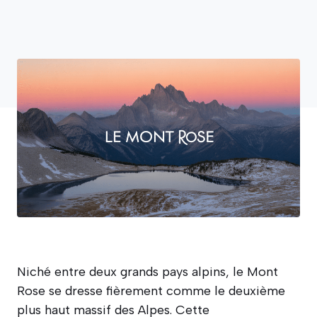
Niché entre deux grands pays alpins, le Mont
Rose se dresse fièrement comme le deuxième
plus haut massif des Alpes. Cette