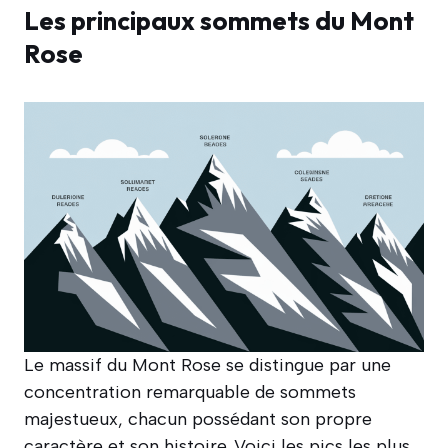
Les principaux sommets du Mont
Rose
Le massif du Mont Rose se distingue par une
concentration remarquable de sommets
majestueux, chacun possédant son propre
caractère et son histoire. Voici les pics les plus