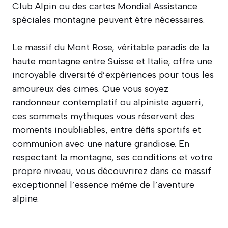
Club Alpin ou des cartes Mondial Assistance
spéciales montagne peuvent être nécessaires.
Le massif du Mont Rose, véritable paradis de la
haute montagne entre Suisse et Italie, offre une
incroyable diversité d’expériences pour tous les
amoureux des cimes. Que vous soyez
randonneur contemplatif ou alpiniste aguerri,
ces sommets mythiques vous réservent des
moments inoubliables, entre défis sportifs et
communion avec une nature grandiose. En
respectant la montagne, ses conditions et votre
propre niveau, vous découvrirez dans ce massif
exceptionnel l’essence même de l’aventure
alpine.