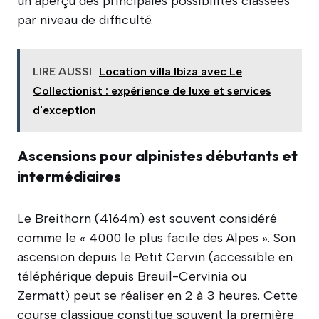
un aperçu des principales possibilités classées
par niveau de difficulté.
LIRE AUSSI
Location villa Ibiza avec Le
Collectionist : expérience de luxe et services
d'exception
Ascensions pour alpinistes débutants et
intermédiaires
Le Breithorn (4164m) est souvent considéré
comme le « 4000 le plus facile des Alpes ». Son
ascension depuis le Petit Cervin (accessible en
téléphérique depuis Breuil-Cervinia ou
Zermatt) peut se réaliser en 2 à 3 heures. Cette
course classique constitue souvent la première