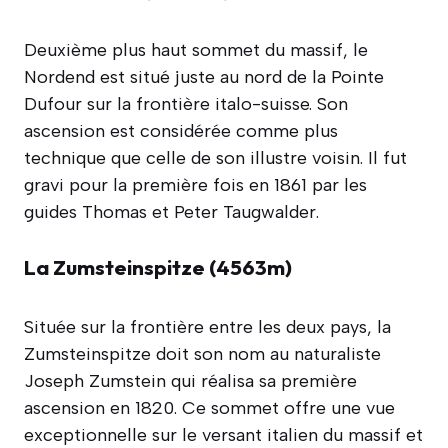
Deuxième plus haut sommet du massif, le
Nordend est situé juste au nord de la Pointe
Dufour sur la frontière italo-suisse. Son
ascension est considérée comme plus
technique que celle de son illustre voisin. Il fut
gravi pour la première fois en 1861 par les
guides Thomas et Peter Taugwalder.
La Zumsteinspitze (4563m)
Située sur la frontière entre les deux pays, la
Zumsteinspitze doit son nom au naturaliste
Joseph Zumstein qui réalisa sa première
ascension en 1820. Ce sommet offre une vue
exceptionnelle sur le versant italien du massif et