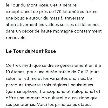
le Tour du Mont Rose. Cet itinéraire
exceptionnel de près de 170 kilomètres forme
une boucle autour du massif, traversant
alternativement les vallées suisses et italiennes
dans un décor de haute montagne constamment
renouvelé.
Le Tour du Mont Rose
Ce trek mythique se divise généralement en 8 à
10 étapes, pour une durée totale de 7 à 12 jours
selon le rythme et les variantes choisies. Le
parcours traverse trois régions linguistiques
(germanophone, francophone et italophone) et
offre une immersion culturelle aussi riche que
ses panoramas. Voici les principales étapes