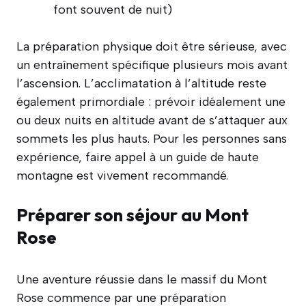
font souvent de nuit)
La préparation physique doit être sérieuse, avec
un entraînement spécifique plusieurs mois avant
l’ascension. L’acclimatation à l’altitude reste
également primordiale : prévoir idéalement une
ou deux nuits en altitude avant de s’attaquer aux
sommets les plus hauts. Pour les personnes sans
expérience, faire appel à un guide de haute
montagne est vivement recommandé.
Préparer son séjour au Mont
Rose
Une aventure réussie dans le massif du Mont
Rose commence par une préparation