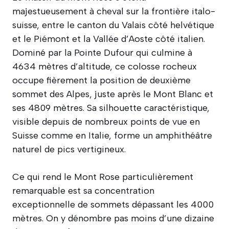
majestueusement à cheval sur la frontière italo-
suisse, entre le canton du Valais côté helvétique
et le Piémont et la Vallée d’Aoste côté italien.
Dominé par la Pointe Dufour qui culmine à
4634 mètres d’altitude, ce colosse rocheux
occupe fièrement la position de deuxième
sommet des Alpes, juste après le Mont Blanc et
ses 4809 mètres. Sa silhouette caractéristique,
visible depuis de nombreux points de vue en
Suisse comme en Italie, forme un amphithéâtre
naturel de pics vertigineux.
Ce qui rend le Mont Rose particulièrement
remarquable est sa concentration
exceptionnelle de sommets dépassant les 4000
mètres. On y dénombre pas moins d’une dizaine