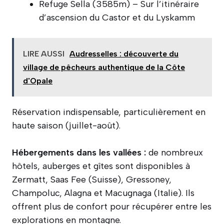
Refuge Sella (3585m) – Sur l’itinéraire
d’ascension du Castor et du Lyskamm
LIRE AUSSI
Audresselles : découverte du
village de pêcheurs authentique de la Côte
d'Opale
Réservation indispensable, particulièrement en
haute saison (juillet-août).
Hébergements dans les vallées :
de nombreux
hôtels, auberges et gîtes sont disponibles à
Zermatt, Saas Fee (Suisse), Gressoney,
Champoluc, Alagna et Macugnaga (Italie). Ils
offrent plus de confort pour récupérer entre les
explorations en montagne.