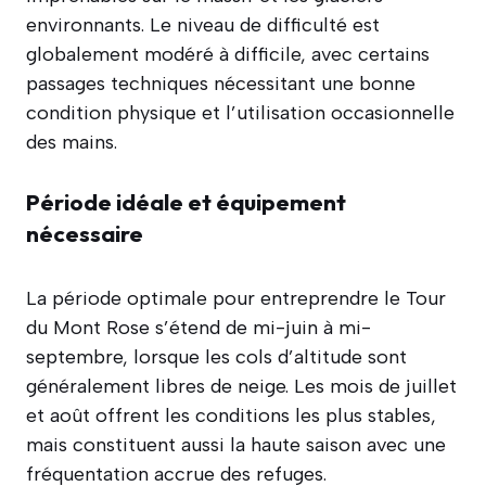
environnants. Le niveau de difficulté est
globalement modéré à difficile, avec certains
passages techniques nécessitant une bonne
condition physique et l’utilisation occasionnelle
des mains.
Période idéale et équipement
nécessaire
La période optimale pour entreprendre le Tour
du Mont Rose s’étend de mi-juin à mi-
septembre, lorsque les cols d’altitude sont
généralement libres de neige. Les mois de juillet
et août offrent les conditions les plus stables,
mais constituent aussi la haute saison avec une
fréquentation accrue des refuges.