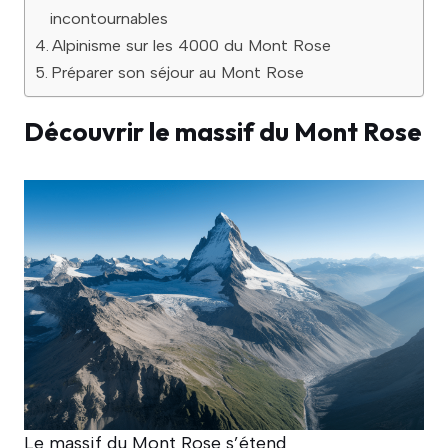
incontournables
Alpinisme sur les 4000 du Mont Rose
Préparer son séjour au Mont Rose
Découvrir le massif du Mont Rose
Le massif du Mont Rose s’étend