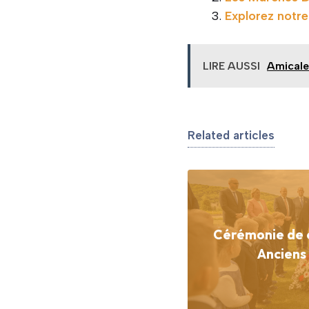
Explorez notre
LIRE AUSSI
Amicale
Related articles
Cérémonie de
Anciens