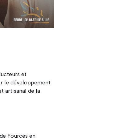
ucteurs et
ir le développement
 artisanal de la
 de Fourcès en