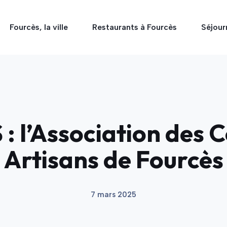
Fourcès, la ville
Restaurants à Fourcès
Séjour
 l’Association des 
Artisans de Fourcès
7 mars 2025