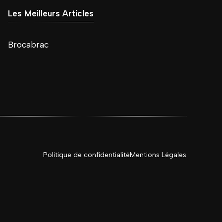
Les Meilleurs Articles
Brocabrac
Politique de confidentialité
Mentions
Légales