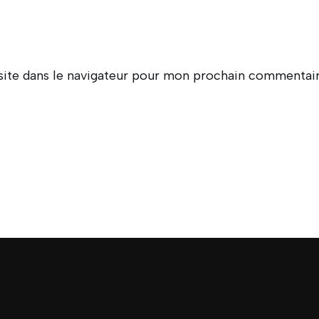
ite dans le navigateur pour mon prochain commentair